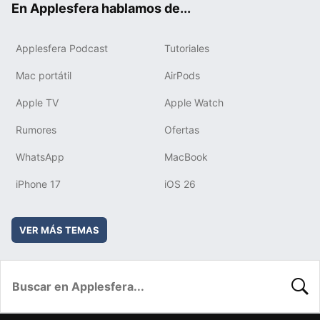
En Applesfera hablamos de...
Applesfera Podcast
Tutoriales
Mac portátil
AirPods
Apple TV
Apple Watch
Rumores
Ofertas
WhatsApp
MacBook
iPhone 17
iOS 26
VER MÁS TEMAS
BUSC