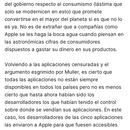
del gobierno respecto al consumismo (lástima que
solo se modernicen en esto) que promete
convertirse en el mayor del planeta si es que no lo
es ya. No es de extrañar que a compañías como
Apple se les haga la boca agua cuando piensan en
las astronómicas cifras de consumidores
dispuestos a gastar su dinero en sus productos.
Volviendo a las aplicaciones censuradas y el
argumento esgrimido por Muller, es cierto que
todas las aplicaciones no están siempre
disponibles en todos los países pero no es menos
cierto que hasta ahora habían sido los
desarrolladores los que habían tenido el control
sobre donde se vendían sus aplicaciones. En este
caso, los desarrolladores de las cinco aplicaciones
las enviaron a Apple para que fuesen accesibles