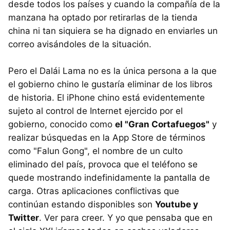
desde todos los países y cuando la compañía de la
manzana ha optado por retirarlas de la tienda
china ni tan siquiera se ha dignado en enviarles un
correo avisándoles de la situación.
Pero el Dalái Lama no es la única persona a la que
el gobierno chino le gustaría eliminar de los libros
de historia. El iPhone chino está evidentemente
sujeto al control de Internet ejercido por el
gobierno, conocido como
el "Gran Cortafuegos"
y
realizar búsquedas en la App Store de términos
como "Falun Gong", el nombre de un culto
eliminado del país, provoca que el teléfono se
quede mostrando indefinidamente la pantalla de
carga. Otras aplicaciones conflictivas que
continúan estando disponibles son
Youtube y
Twitter
. Ver para creer. Y yo que pensaba que en