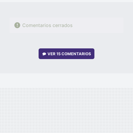
Comentarios cerrados
VER
15 COMENTARIOS