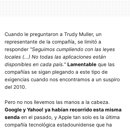
Cuando le preguntaron a Trudy Muller, un
representante de la compañía, se limitó a
responder
"Seguimos cumpliendo con las leyes
locales (...) No todas las aplicaciones están
disponibles en cada país."
Lamentable
que las
compañías se sigan plegando a este tipo de
exigencias cuando nos encontramos a un suspiro
del 2010.
Pero no nos llevemos las manos a la cabeza.
Google y Yahoo! ya habían recorrido esta misma
senda
en el pasado, y Apple tan solo es la última
compañía tecnológica estadounidense que ha