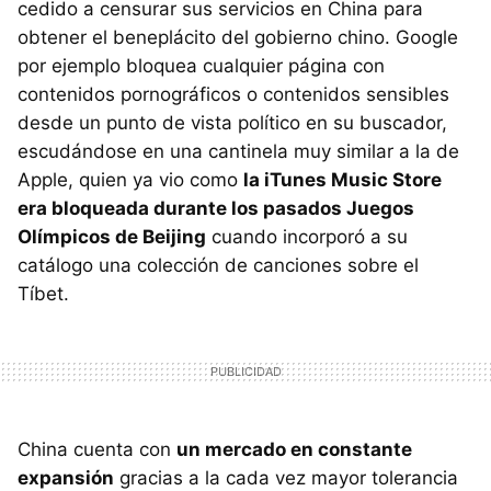
cedido a censurar sus servicios en China para
obtener el beneplácito del gobierno chino. Google
por ejemplo bloquea cualquier página con
contenidos pornográficos o contenidos sensibles
desde un punto de vista político en su buscador,
escudándose en una cantinela muy similar a la de
Apple, quien ya vio como
la iTunes Music Store
era bloqueada durante los pasados Juegos
Olímpicos de Beijing
cuando incorporó a su
catálogo una colección de canciones sobre el
Tíbet.
China cuenta con
un mercado en constante
expansión
gracias a la cada vez mayor tolerancia