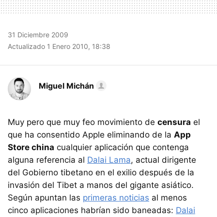
31 Diciembre 2009
Actualizado 1 Enero 2010, 18:38
Miguel Michán
Muy pero que muy feo movimiento de
censura
el
que ha consentido Apple eliminando de la
App
Store china
cualquier aplicación que contenga
alguna referencia al
Dalai Lama
, actual dirigente
del Gobierno tibetano en el exilio después de la
invasión del Tibet a manos del gigante asiático.
Según apuntan las
primeras noticias
al menos
cinco aplicaciones habrían sido baneadas:
Dalai