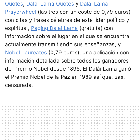
Quotes
,
Dalai Lama Quotes
y
Dalai Lama
Prayerwheel
(las tres con un coste de 0,79 euros)
con citas y frases célebres de este líder político y
espiritual,
Paging Dalai Lama
(gratuita) con
información sobre el lugar en el que se encuentra
actualmente transmitiendo sus enseñanzas, y
Nobel Laureates
(0,79 euros), una aplicación con
información detallada sobre todos los ganadores
del Premio Nobel desde 1895. El Dalái Lama ganó
el Premio Nobel de la Paz en 1989 así que, zas,
censurada.