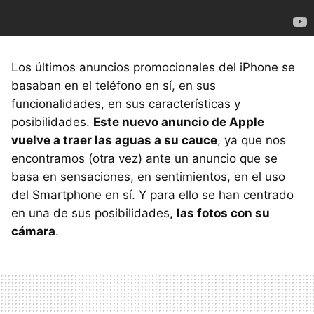
Los últimos anuncios promocionales del iPhone se
basaban en el teléfono en sí, en sus
funcionalidades, en sus características y
posibilidades.
Este nuevo anuncio de Apple
vuelve a traer las aguas a su cauce
, ya que nos
encontramos (otra vez) ante un anuncio que se
basa en sensaciones, en sentimientos, en el uso
del Smartphone en sí. Y para ello se han centrado
en una de sus posibilidades,
las fotos con su
cámara
.