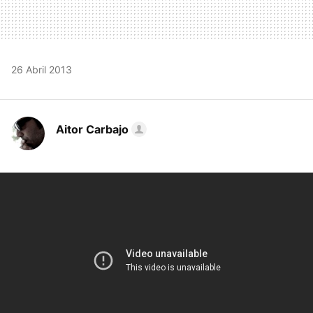
26 Abril 2013
Aitor Carbajo