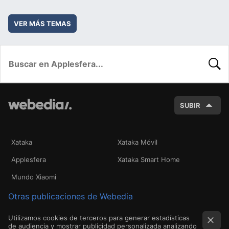
VER MÁS TEMAS
BUSC
SUBIR
Xataka
Xataka Móvil
Applesfera
Xataka Smart Home
Mundo Xiaomi
Otras publicaciones de Webedia
Utilizamos cookies de terceros para generar estadísticas
de audiencia y mostrar publicidad personalizada analizando