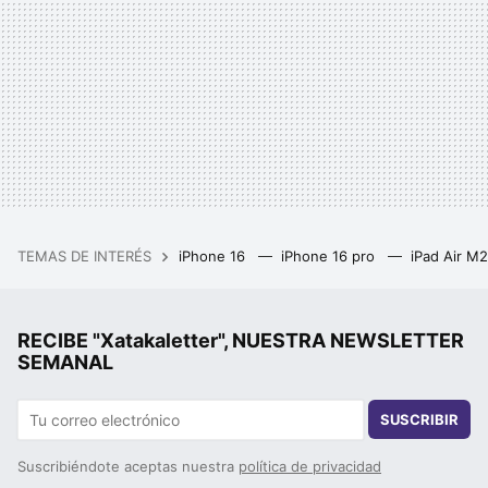
TEMAS DE INTERÉS
iPhone 16
iPhone 16 pro
iPad Air M
RECIBE "Xatakaletter", NUESTRA NEWSLETTER
SEMANAL
SUSCRIBIR
Suscribiéndote aceptas nuestra
política de privacidad