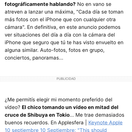
fotográficamente hablando?
No en vano se
atreven a lanzar una máxima, "Cada día se toman
más fotos con el iPhone que con cualquier otra
cámara". En definitiva, en este anuncio podemos
ver situaciones del día a día con la cámara del
iPhone que seguro que tú te has visto envuelto en
alguna similar. Auto-fotos, fotos en grupo,
conciertos, panoramas...
¿Me permitís elegir mi momento preferido del
vídeo?
El chico tomando un vídeo en mitad del
cruce de Shibuya en Tokio
... Me trae demasiados
buenos recuerdos. En Applesfera |
Keynote Apple
10 septiembre 10 Septiembre: "This should