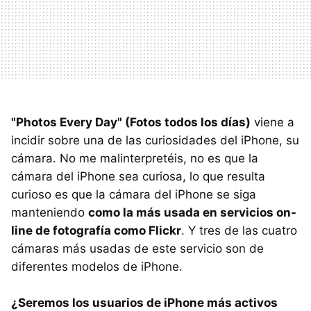
"Photos Every Day" (Fotos todos los días)
viene a
incidir sobre una de las curiosidades del iPhone, su
cámara. No me malinterpretéis, no es que la
cámara del iPhone sea curiosa, lo que resulta
curioso es que la cámara del iPhone se siga
manteniendo
como la más usada en servicios on-
line de fotografía como Flickr
. Y tres de las cuatro
cámaras más usadas de este servicio son de
diferentes modelos de iPhone.
¿Seremos los usuarios de iPhone más activos