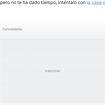
r pero no te ha dado tiempo, inténtalo con
la casa 
Curiosidades