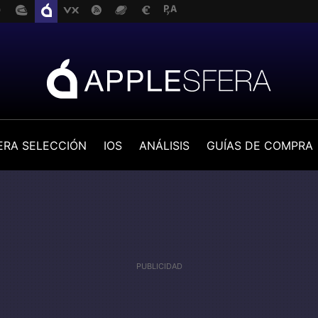
ERA SELECCIÓN
IOS
ANÁLISIS
GUÍAS DE COMPRA