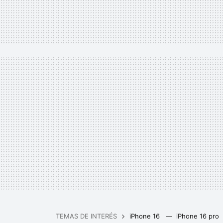
TEMAS DE INTERÉS
iPhone 16
iPhone 16 pro