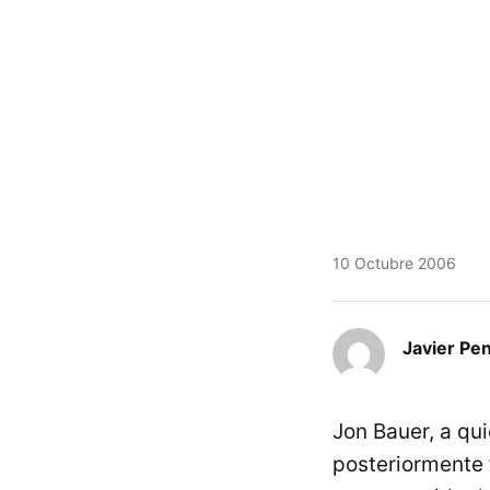
10 Octubre 2006
Javier Pe
Jon Bauer, a qu
posteriormente 