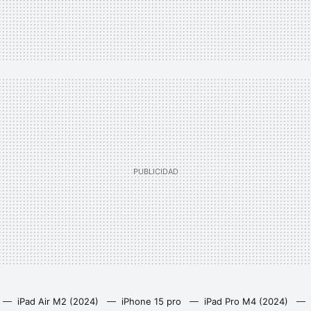
iPad Air M2 (2024)
iPhone 15 pro
iPad Pro M4 (2024)