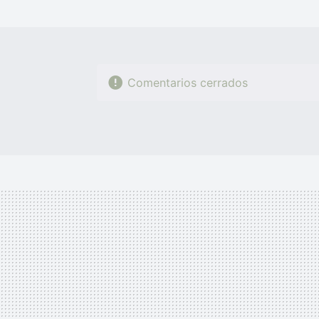
Comentarios cerrados