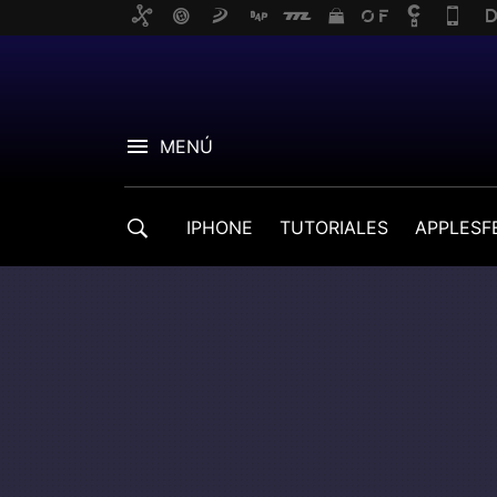
MENÚ
IPHONE
TUTORIALES
APPLESF