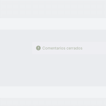
Comentarios cerrados