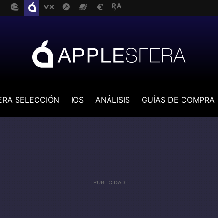
ERA SELECCIÓN
IOS
ANÁLISIS
GUÍAS DE COMPRA