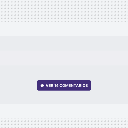
VER
14 COMENTARIOS