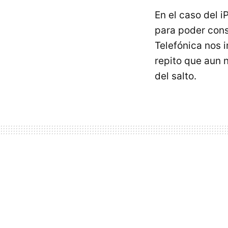
En el caso del 
para poder conse
Telefónica nos 
repito que aun 
del salto.