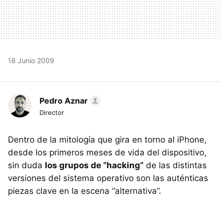
16 Junio 2009
Pedro Aznar
Director
Dentro de la mitología que gira en torno al iPhone,
desde los primeros meses de vida del dispositivo,
sin duda
los grupos de “hacking”
de las distintas
versiones del sistema operativo son las auténticas
piezas clave en la escena “alternativa”.