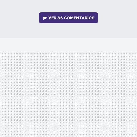
VER
86 COMENTARIOS