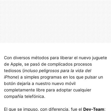
Con diversos métodos para liberar el nuevo juguete
de Apple, se pasó de complicados procesos
tediosos (
incluso peligrosos para la vida del
iPhone
) a simples programas en los que pulsar un
botón dejaría a nuestro nuevo móvil
completamente libre para adoptar cualquier
compañía telefónica.
El que se impuso, con diferencia, fue el
Dev-Team
: