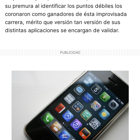
su premura al identificar los puntos débiles los
coronaron como ganadores de ésta improvisada
carrera, mérito que versión tan versión de sus
distintas aplicaciones se encargan de validar.