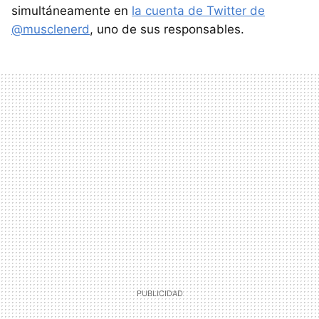
simultáneamente en
la cuenta de Twitter de
@musclenerd
, uno de sus responsables.