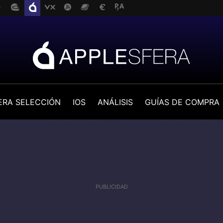
ERA SELECCIÓN
IOS
ANÁLISIS
GUÍAS DE COMPRA