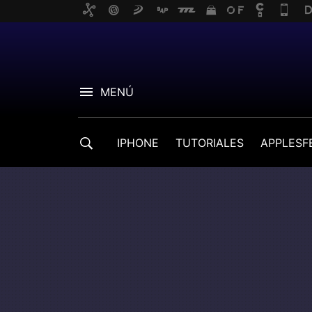
MENÚ
IPHONE
TUTORIALES
APPLESF