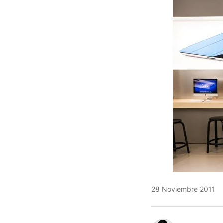
28 Noviembre 2011