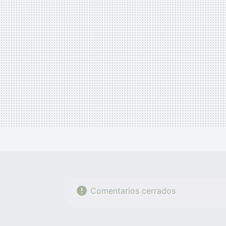
Comentarios cerrados