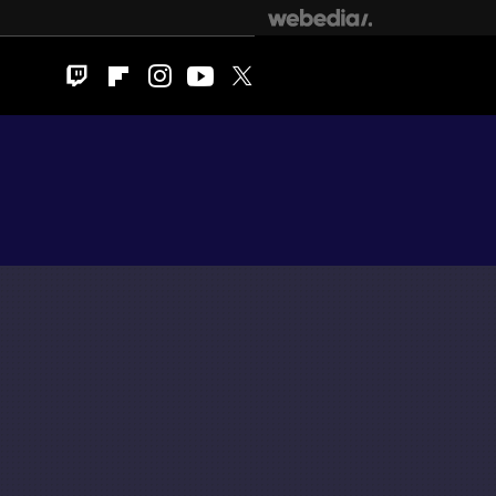
Twitch
Flipboard
Instagram
Youtube
Twitter