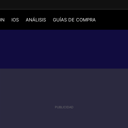
ÓN
IOS
ANÁLISIS
GUÍAS DE COMPRA