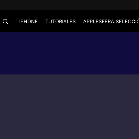
IPHONE
TUTORIALES
APPLESFERA SELECCI