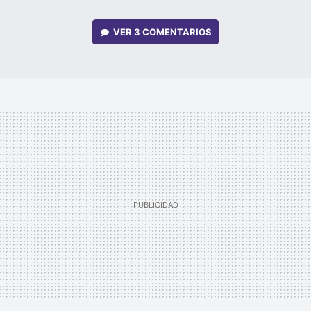
VER
3 COMENTARIOS