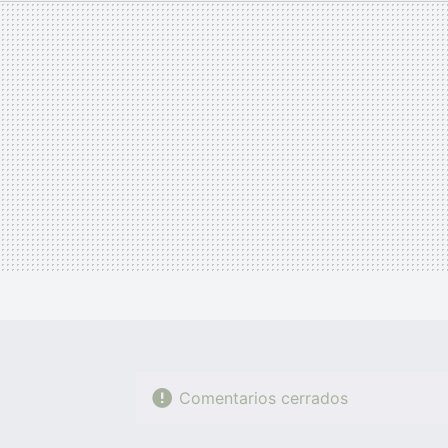
MAIL
Comentarios cerrados