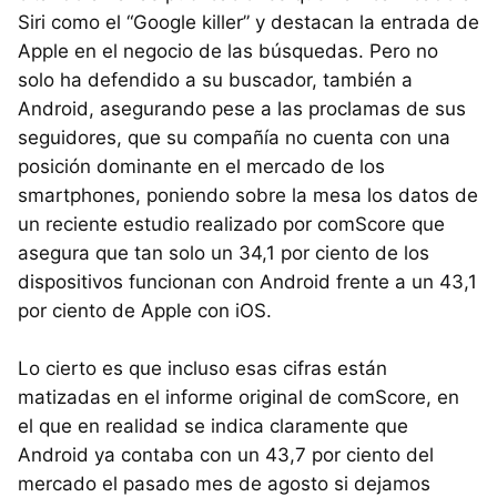
Siri como el “Google killer” y destacan la entrada de
Apple en el negocio de las búsquedas. Pero no
solo ha defendido a su buscador, también a
Android, asegurando pese a las proclamas de sus
seguidores, que su compañía no cuenta con una
posición dominante en el mercado de los
smartphones, poniendo sobre la mesa los datos de
un reciente estudio realizado por comScore que
asegura que tan solo un 34,1 por ciento de los
dispositivos funcionan con Android frente a un 43,1
por ciento de Apple con iOS.
Lo cierto es que incluso esas cifras están
matizadas en el informe original de comScore, en
el que en realidad se indica claramente que
Android ya contaba con un 43,7 por ciento del
mercado el pasado mes de agosto si dejamos