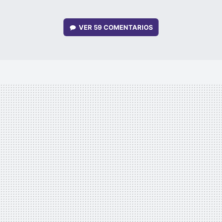
VER
59 COMENTARIOS