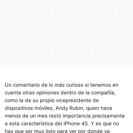
Un comentario de lo más curioso si tenemos en
cuenta otras opiniones dentro de la compañía,
como la de su propio vicepresidente de
dispositivos móviles, Andy Rubin, quien hace
menos de un mes restó importancia precisamente
a esta característica del iPhone 4S. Y es que no
hay que ser muy listo para ver por donde va