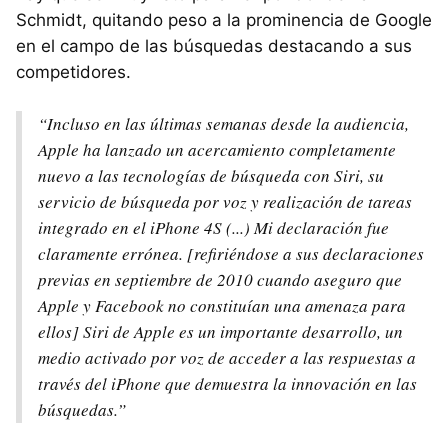
Schmidt, quitando peso a la prominencia de Google
en el campo de las búsquedas destacando a sus
competidores.
“Incluso en las últimas semanas desde la audiencia,
Apple ha lanzado un acercamiento completamente
nuevo a las tecnologías de búsqueda con Siri, su
servicio de búsqueda por voz y realización de tareas
integrado en el iPhone 4S (...) Mi declaración fue
claramente errónea. [refiriéndose a sus declaraciones
previas en septiembre de 2010 cuando aseguro que
Apple y Facebook no constituían una amenaza para
ellos] Siri de Apple es un importante desarrollo, un
medio activado por voz de acceder a las respuestas a
través del iPhone que demuestra la innovación en las
búsquedas.”