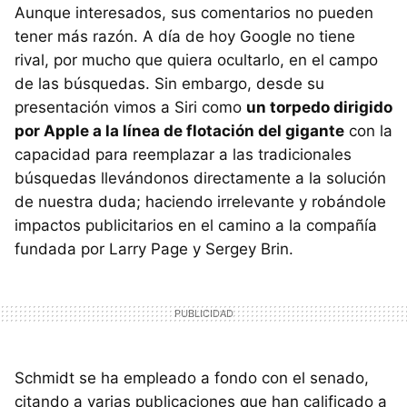
Aunque interesados, sus comentarios no pueden
tener más razón. A día de hoy Google no tiene
rival, por mucho que quiera ocultarlo, en el campo
de las búsquedas. Sin embargo, desde su
presentación vimos a Siri como
un torpedo dirigido
por Apple a la línea de flotación del gigante
con la
capacidad para reemplazar a las tradicionales
búsquedas llevándonos directamente a la solución
de nuestra duda; haciendo irrelevante y robándole
impactos publicitarios en el camino a la compañía
fundada por Larry Page y Sergey Brin.
Schmidt se ha empleado a fondo con el senado,
citando a varias publicaciones que han calificado a