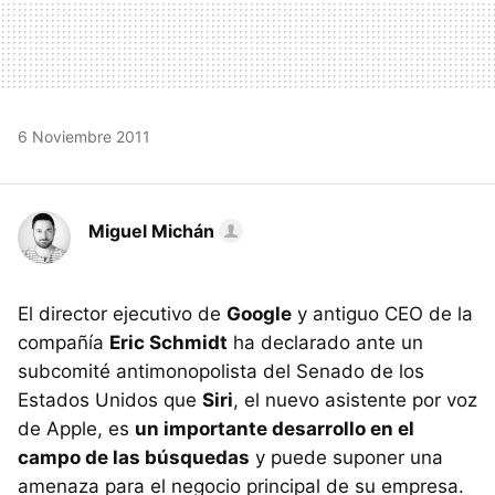
6 Noviembre 2011
Miguel Michán
El director ejecutivo de
Google
y antiguo
CEO
de la
compañía
Eric Schmidt
ha declarado ante un
subcomité antimonopolista del Senado de los
Estados Unidos que
Siri
, el nuevo asistente por voz
de Apple, es
un importante desarrollo en el
campo de las búsquedas
y puede suponer una
amenaza para el negocio principal de su empresa.