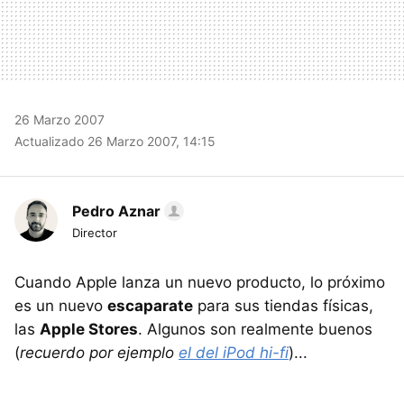
26 Marzo 2007
Actualizado 26 Marzo 2007, 14:15
Pedro Aznar
Director
Cuando Apple lanza un nuevo producto, lo próximo
es un nuevo
escaparate
para sus tiendas físicas,
las
Apple Stores
. Algunos son realmente buenos
(
recuerdo por ejemplo
el del iPod hi-fi
)...