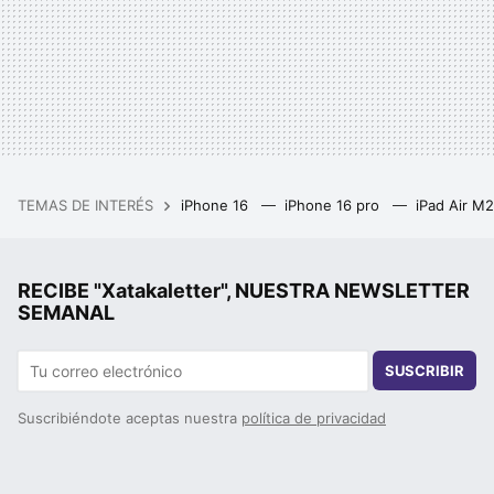
TEMAS DE INTERÉS
iPhone 16
iPhone 16 pro
iPad Air M
RECIBE "Xatakaletter", NUESTRA NEWSLETTER
SEMANAL
SUSCRIBIR
Suscribiéndote aceptas nuestra
política de privacidad