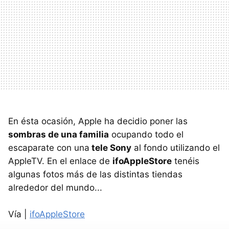
En ésta ocasión, Apple ha decidio poner las
sombras de una familia
ocupando todo el
escaparate con una
tele Sony
al fondo utilizando el
AppleTV. En el enlace de
ifoAppleStore
tenéis
algunas fotos más de las distintas tiendas
alrededor del mundo...
Vía |
ifoAppleStore