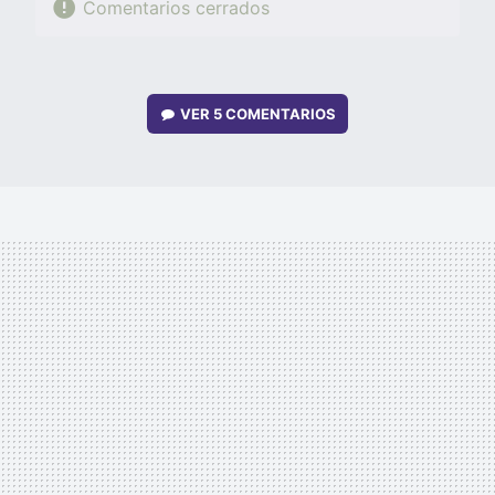
Comentarios cerrados
VER
5 COMENTARIOS