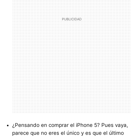
¿Pensando en comprar el iPhone 5? Pues vaya,
parece que no eres el único y es que el último