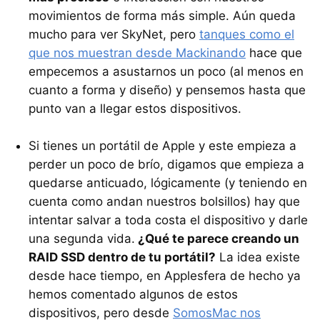
movimientos de forma más simple. Aún queda
mucho para ver SkyNet, pero
tanques como el
que nos muestran desde Mackinando
hace que
empecemos a asustarnos un poco (al menos en
cuanto a forma y diseño) y pensemos hasta que
punto van a llegar estos dispositivos.
Si tienes un portátil de Apple y este empieza a
perder un poco de brío, digamos que empieza a
quedarse anticuado, lógicamente (y teniendo en
cuenta como andan nuestros bolsillos) hay que
intentar salvar a toda costa el dispositivo y darle
una segunda vida.
¿Qué te parece creando un
RAID
SSD
dentro de tu portátil?
La idea existe
desde hace tiempo, en Applesfera de hecho ya
hemos comentado algunos de estos
dispositivos, pero desde
SomosMac nos