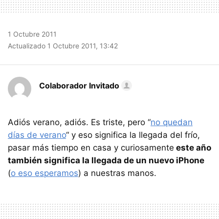
1 Octubre 2011
Actualizado 1 Octubre 2011, 13:42
Colaborador Invitado
Adiós verano, adiós. Es triste, pero “
no quedan
días de verano
“ y eso significa la llegada del frío,
pasar más tiempo en casa y curiosamente
este año
también significa la llegada de un nuevo iPhone
(
o eso esperamos
) a nuestras manos.