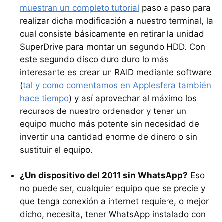
muestran un completo tutorial
paso a paso para
realizar dicha modificación a nuestro terminal, la
cual consiste básicamente en retirar la unidad
SuperDrive para montar un segundo
HDD
. Con
este segundo disco duro duro lo más
interesante es crear un
RAID
mediante software
(
tal y como comentamos en Applesfera también
hace tiempo
) y así aprovechar al máximo los
recursos de nuestro ordenador y tener un
equipo mucho más potente sin necesidad de
invertir una cantidad enorme de dinero o sin
sustituir el equipo.
¿Un dispositivo del 2011 sin WhatsApp?
Eso
no puede ser, cualquier equipo que se precie y
que tenga conexión a internet requiere, o mejor
dicho, necesita, tener WhatsApp instalado con