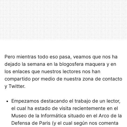
Pero mientras todo eso pasa, veamos que nos ha
dejado la semana en la blogosfera maquera y en
los enlaces que nuestros lectores nos han
compartido por medio de nuestra zona de contacto
y Twitter.
Empezamos destacando el trabajo de un lector,
el cual ha estado de visita recientemente en el
Museo de la Informática situado en el Arco de la
Defensa de Paris (y el cual según nos comenta