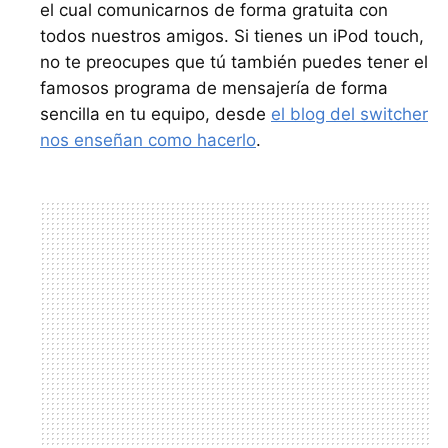
el cual comunicarnos de forma gratuita con
todos nuestros amigos. Si tienes un iPod touch,
no te preocupes que tú también puedes tener el
famosos programa de mensajería de forma
sencilla en tu equipo, desde
el blog del switcher
nos enseñan como hacerlo
.