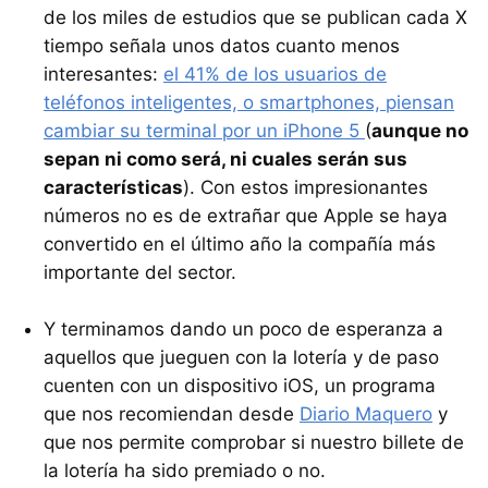
de los miles de estudios que se publican cada X
tiempo señala unos datos cuanto menos
interesantes:
el 41% de los usuarios de
teléfonos inteligentes, o smartphones, piensan
cambiar su terminal por un iPhone 5
(
aunque no
sepan ni como será, ni cuales serán sus
características
). Con estos impresionantes
números no es de extrañar que Apple se haya
convertido en el último año la compañía más
importante del sector.
Y terminamos dando un poco de esperanza a
aquellos que jueguen con la lotería y de paso
cuenten con un dispositivo iOS, un programa
que nos recomiendan desde
Diario Maquero
y
que nos permite comprobar si nuestro billete de
la lotería ha sido premiado o no.