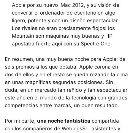
Apple por su nuevo iMac 2012, y su visión de
convertir el ordenador de escritorio en algo
ligero, potente y con un diseño espectacular.
Los rivales no eran precisamente flojos: los
Mountain son máquinas muy buenas y HP
apostaba fuerte aquí con su Spectre One.
En resumen, una muy buena noche para Apple: de
seis premios a los que optaba, Apple corona en
dos de ellos y en el resto se queda rozando la cima
en unas magníficas segundas posiciones. Sin
duda, en un mercado tan reñido y tan espectacular
este año en el mundo de la tecnología con grandes
competencias entre marcas, un buen resultado.
Por mi parte,
una noche fantástica
compartida
con los compañeros de WeblogsSL, asistentes y