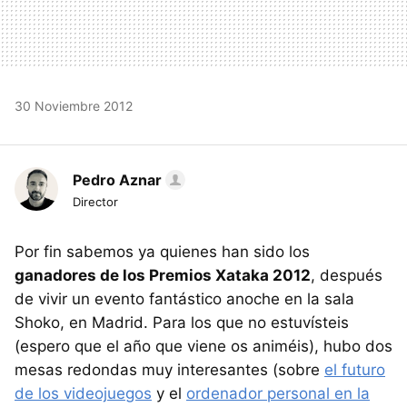
30 Noviembre 2012
Pedro Aznar
Director
Por fin sabemos ya quienes han sido los
ganadores de los Premios Xataka 2012
, después
de vivir un evento fantástico anoche en la sala
Shoko, en Madrid. Para los que no estuvísteis
(espero que el año que viene os animéis), hubo dos
mesas redondas muy interesantes (sobre
el futuro
de los videojuegos
y el
ordenador personal en la