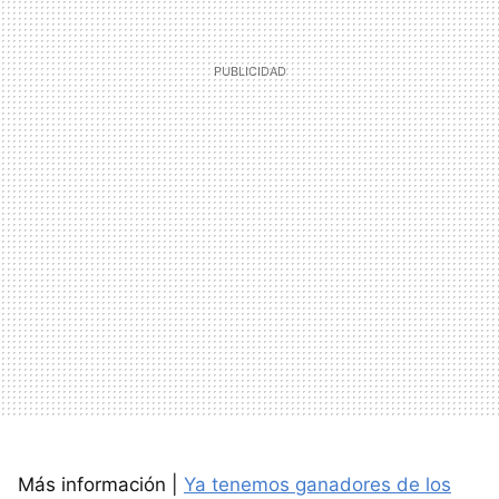
Más información |
Ya tenemos ganadores de los