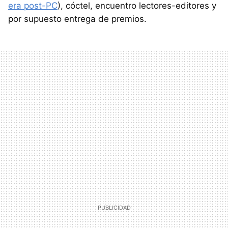
era post-PC
), cóctel, encuentro lectores-editores y
por supuesto entrega de premios.