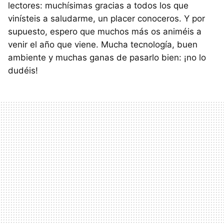
lectores: muchísimas gracias a todos los que
vinísteis a saludarme, un placer conoceros. Y por
supuesto, espero que muchos más os animéis a
venir el año que viene. Mucha tecnología, buen
ambiente y muchas ganas de pasarlo bien: ¡no lo
dudéis!