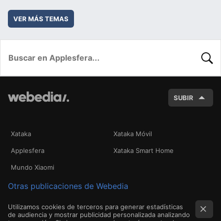
VER MÁS TEMAS
BUSC
SUBIR
Xataka
Xataka Móvil
Applesfera
Xataka Smart Home
Mundo Xiaomi
Otras publicaciones de Webedia
Utilizamos cookies de terceros para generar estadísticas
de audiencia y mostrar publicidad personalizada analizando