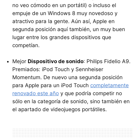
no veo cómodo en un portátil) o incluso el
empuje de un Windows 8 muy novedoso y
atractivo para la gente. Aún así, Apple en
segunda posición aquí también, un muy buen
lugar entre los grandes dispositivos que
competían.
Mejor
Dispositivo de sonido
: Philips Fidelio A9.
Premiados: iPod Touch y Sennheiser
Momentum. De nuevo una segunda posición
para Apple para un iPod Touch
completamente
renovado este año
y que podría competir no
sólo en la categoría de sonido, sino también en
el apartado de videojuegos portátiles.