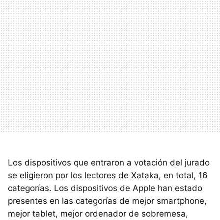
Los dispositivos que entraron a votación del jurado
se eligieron por los lectores de Xataka, en total, 16
categorías. Los dispositivos de Apple han estado
presentes en las categorías de mejor smartphone,
mejor tablet, mejor ordenador de sobremesa,