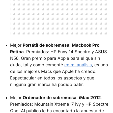
Mejor
Portátil de sobremesa
:
Macbook Pro
Retina
. Premiados: HP Envy 14 Spectre y
ASUS
N56. Gran premio para Apple para el que sin
duda, tal y como comenté
en mi análisis
, es uno
de los mejores Macs que Apple ha creado.
Espectacular en todos los aspectos y que
ninguna gran marca ha podido batir.
Mejor
Ordenador de sobremesa
:
iMac 2012
.
Premiados: Mountain Xtreme i7 ivy y HP Spectre
One. Al público le ha encantado la apuesta de