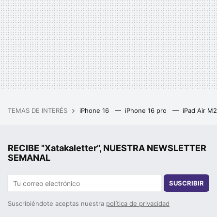
TEMAS DE INTERÉS
iPhone 16
iPhone 16 pro
iPad Air M
RECIBE "Xatakaletter", NUESTRA NEWSLETTER
SEMANAL
SUSCRIBIR
Suscribiéndote aceptas nuestra
política de privacidad