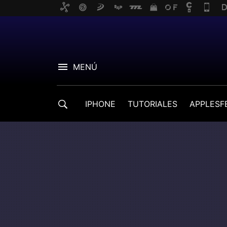
MENÚ
IPHONE
TUTORIALES
APPLESF