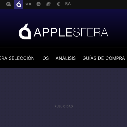
ERA SELECCIÓN
IOS
ANÁLISIS
GUÍAS DE COMPRA