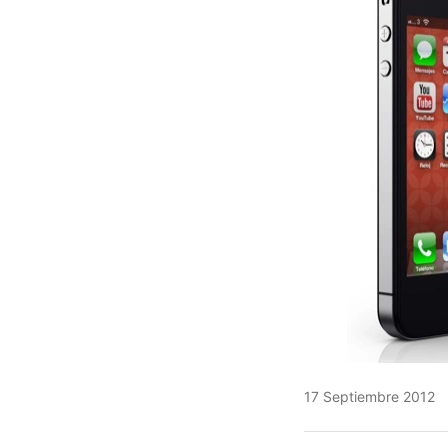
17 Septiembre 2012