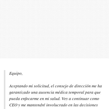
Equipo,
Aceptando mi solicitud, el consejo de dirección me ha
garantizado una ausencia médica temporal para que
pueda enfocarme en mi salud. Voy a continuar como
CEO
y me mantendré involucrado en las decisiones