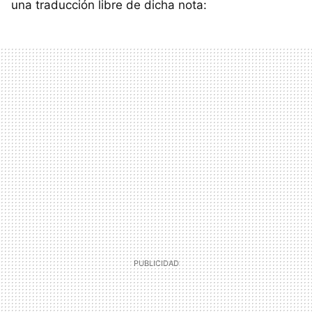
una traducción libre de dicha nota: