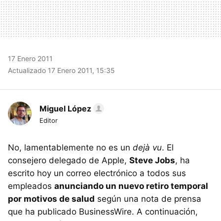
17 Enero 2011
Actualizado 17 Enero 2011, 15:35
Miguel López
Editor
No, lamentablemente no es un
dejà vu
. El
consejero delegado de Apple,
Steve Jobs
, ha
escrito hoy un correo electrónico a todos sus
empleados
anunciando un nuevo retiro temporal
por motivos de salud
según una nota de prensa
que ha publicado BusinessWire. A continuación,