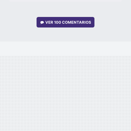
VER
100 COMENTARIOS