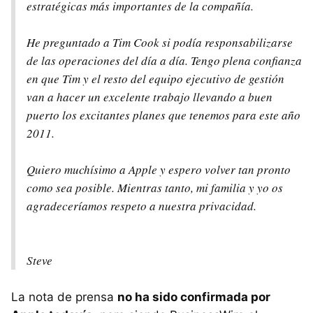
estratégicas más importantes de la compañía.
He preguntado a Tim Cook si podía responsabilizarse
de las operaciones del día a día. Tengo plena confianza
en que Tim y el resto del equipo ejecutivo de gestión
van a hacer un excelente trabajo llevando a buen
puerto los excitantes planes que tenemos para este año
2011.
Quiero muchísimo a Apple y espero volver tan pronto
como sea posible. Mientras tanto, mi familia y yo os
agradeceríamos respeto a nuestra privacidad.
Steve
La nota de prensa
no ha sido confirmada por