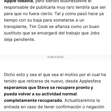
Apple todavía
, pero siendo BusinessWire el
responsable de publicarla muy raro tendría que ser
para que no fuera cierto. Tal y como pasó hace ya
tiempo con su baja para someterse a un
transplante, Tim Cook se afianza como un buen
sustituto que se encargará del trabajo que Jobs
deja pendiente.
Dicho esto y sea el que sea el motivo por el cual ha
tenido que retirarse de nuevo, desde Applesfera
esperamos que Steve se recupere pronto y
pueda volver a su actividad normal
completamente recuperado
. Actualizaremos la
entrada en caso de tener confirmación o negación