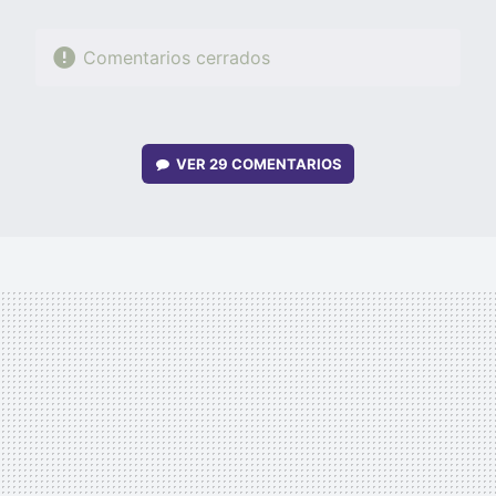
Comentarios cerrados
VER
29 COMENTARIOS