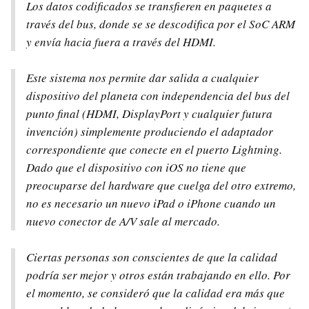
Los datos codificados se transfieren en paquetes a
través del bus, donde se se descodifica por el SoC ARM
y envía hacia fuera a través del HDMI.
Este sistema nos permite dar salida a cualquier
dispositivo del planeta con independencia del bus del
punto final (HDMI, DisplayPort y cualquier futura
invención) simplemente produciendo el adaptador
correspondiente que conecte en el puerto Lightning.
Dado que el dispositivo con iOS no tiene que
preocuparse del hardware que cuelga del otro extremo,
no es necesario un nuevo iPad o iPhone cuando un
nuevo conector de A/V sale al mercado.
Ciertas personas son conscientes de que la calidad
podría ser mejor y otros están trabajando en ello. Por
el momento, se consideró que la calidad era más que