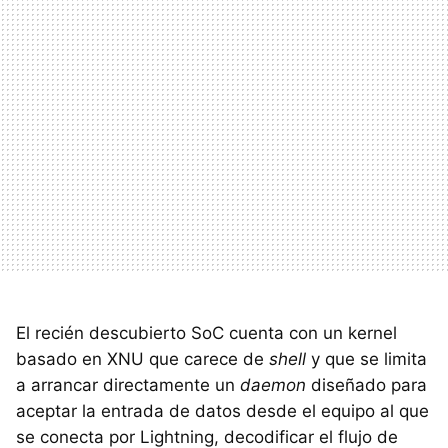
El recién descubierto SoC cuenta con un kernel
basado en XNU que carece de
shell
y que se limita
a arrancar directamente un
daemon
diseñado para
aceptar la entrada de datos desde el equipo al que
se conecta por Lightning, decodificar el flujo de