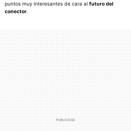
puntos muy interesantes de cara al
futuro del
conector
.