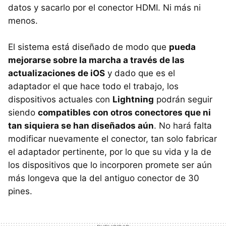
datos y sacarlo por el conector HDMI. Ni más ni
menos.
El sistema está diseñado de modo que
pueda
mejorarse sobre la marcha a través de las
actualizaciones de iOS
y dado que es el
adaptador el que hace todo el trabajo, los
dispositivos actuales con
Lightning
podrán seguir
siendo
compatibles con otros conectores que ni
tan siquiera se han diseñados aún
. No hará falta
modificar nuevamente el conector, tan solo fabricar
el adaptador pertinente, por lo que su vida y la de
los dispositivos que lo incorporen promete ser aún
más longeva que la del antiguo conector de 30
pines.