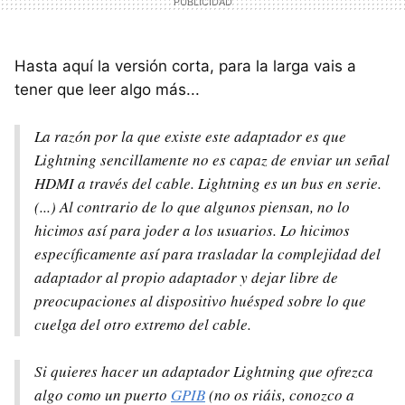
Hasta aquí la versión corta, para la larga vais a
tener que leer algo más...
La razón por la que existe este adaptador es que
Lightning sencillamente no es capaz de enviar un señal
HDMI a través del cable. Lightning es un bus en serie.
(...) Al contrario de lo que algunos piensan, no lo
hicimos así para joder a los usuarios. Lo hicimos
específicamente así para trasladar la complejidad del
adaptador al propio adaptador y dejar libre de
preocupaciones al dispositivo huésped sobre lo que
cuelga del otro extremo del cable.
Si quieres hacer un adaptador Lightning que ofrezca
algo como un puerto
GPIB
(no os riáis, conozco a