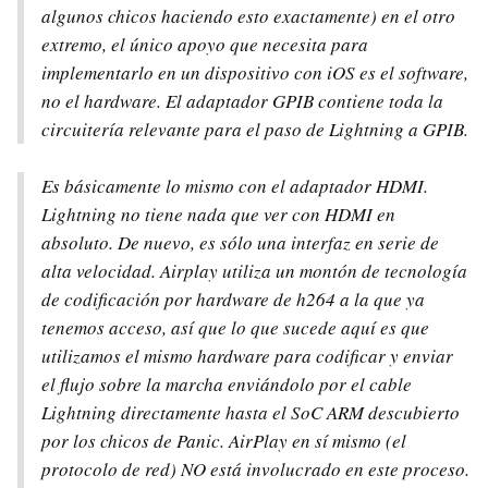
algunos chicos haciendo esto exactamente) en el otro
extremo, el único apoyo que necesita para
implementarlo en un dispositivo con iOS es el software,
no el hardware. El adaptador GPIB contiene toda la
circuitería relevante para el paso de Lightning a GPIB.
Es básicamente lo mismo con el adaptador HDMI.
Lightning no tiene nada que ver con HDMI en
absoluto. De nuevo, es sólo una interfaz en serie de
alta velocidad. Airplay utiliza un montón de tecnología
de codificación por hardware de h264 a la que ya
tenemos acceso, así que lo que sucede aquí es que
utilizamos el mismo hardware para codificar y enviar
el flujo sobre la marcha enviándolo por el cable
Lightning directamente hasta el SoC ARM descubierto
por los chicos de Panic. AirPlay en sí mismo (el
protocolo de red) NO está involucrado en este proceso.