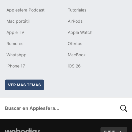
Applesfera Podcast
Tutoriales
Mac portátil
AirPods
Apple TV
Apple Watch
Rumores
Ofertas
WhatsApp
MacBook
iPhone 17
iOS 26
VER MÁS TEMAS
BUSC