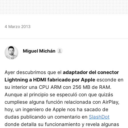
4 Marzo 2013
Miguel Michán
Ayer descubrimos que el
adaptador del conector
Lightning a HDMI fabricado por Apple
esconde en
su interior una CPU ARM con 256 MB de RAM.
Aunque al principio se especuló con que quizás
cumpliese alguna función relacionada con AirPlay,
hoy, un ingeniero de Apple nos ha sacado de
dudas publicando un comentario en
SlashDot
donde detalla su funcionamiento y revela algunas