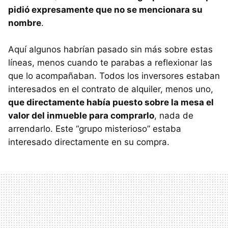
pidió expresamente que no se mencionara su
nombre
.
Aquí algunos habrían pasado sin más sobre estas
líneas, menos cuando te parabas a reflexionar las
que lo acompañaban. Todos los inversores estaban
interesados en el contrato de alquiler, menos uno,
que directamente había puesto sobre la mesa el
valor del inmueble para comprarlo
, nada de
arrendarlo. Este “grupo misterioso” estaba
interesado directamente en su compra.