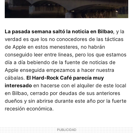
La pasada semana saltó la noticia en Bilbao
, y la
verdad es que los no conocedores de las tácticas
de Apple en estos menesteres, no habrán
conseguido leer entre lineas, pero los que estamos
día a día bebiendo de la fuente de noticias de
Apple enseguida empezamos a hacer nuestra
cábalas.
El Hard-Rock Café parecía muy
interesado
en hacerse con el alquiler de este local
en Bilbao, cerrado por deudas de sus anteriores
dueños y sin abrirse durante este año por la fuerte
recesión económica.