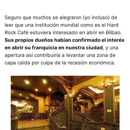
Seguro que muchos se alegraron (yo incluso) de
leer que una institución mundial como es el Hard
Rock Café estuviera interesado en abrir en Bilbao.
Sus propios dueños habían confirmado el interés
en abrir su franquicia en nuestra ciudad
, y una
apertura así contribuiría a levantar una zona de
capa caída por culpa de la recesión económica.