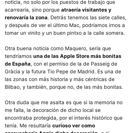
noticia, no solo por los puestos de trabajo que
acarrearía, sino porque
atraería visitantes y
renovaría la zona
. Detrás tenemos las siete calles,
y después de ver el último Mac, podríamos irnos a
tomar un vinito y un buen pintxo a la calle somera.
Otra buena noticia como Maquero, sería que
tendríamos
una de las Apple Store más bonitas
de España
, con el permiso de la de Passeig de
Gràcia y la futura Tio Pepe de Madrid. Es una de
las zonas con más historia y más céntricas de
Bilbao, y también, porque no, de las más bonitas.
Otra duda que me asalta es que si la memoria no
me falla, la decoración de dicho local se
encontraba protegida, por el interés histórico que
tenía. Me resultaría
curioso ver como