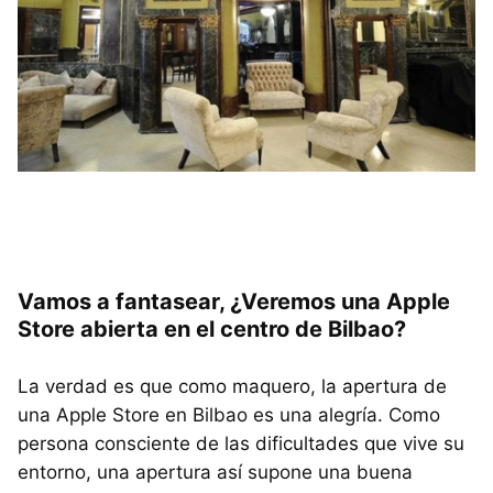
Vamos a fantasear, ¿Veremos una Apple
Store abierta en el centro de Bilbao?
La verdad es que como maquero, la apertura de
una Apple Store en Bilbao es una alegría. Como
persona consciente de las dificultades que vive su
entorno, una apertura así supone una buena