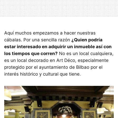
Aquí muchos empezamos a hacer nuestras
cábalas. Por una sencilla razón
¿Quien podría
estar interesado en adquirir un inmueble así con
los tiempos que corren?
No es un local cualquiera,
es un local decorado en Art Déco, especialmente
protegido por el ayuntamiento de Bilbao por el
interés histórico y cultural que tiene.