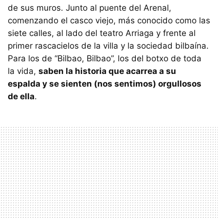
de sus muros. Junto al puente del Arenal,
comenzando el casco viejo, más conocido como las
siete calles, al lado del teatro Arriaga y frente al
primer rascacielos de la villa y la sociedad bilbaína.
Para los de “Bilbao, Bilbao”, los del botxo de toda
la vida,
saben la historia que acarrea a su
espalda y se sienten (nos sentimos) orgullosos
de ella
.