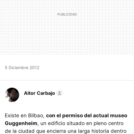
5 Diciembre 2012
Aitor Carbajo
Existe en Bilbao,
con el permiso del actual museo
Guggenheim
, un edificio situado en pleno centro
de la ciudad que encierra una larga historia dentro