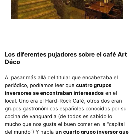
Los diferentes pujadores sobre el café Art
Déco
Al pasar más allá del titular que encabezaba el
periódico, podíamos leer que
cuatro grupos
inversores se encontraban interesados
en el
local. Uno era el Hard-Rock Café, otros dos eran
grupos gastronómicos españoles conocidos por su
cocina de vanguardia (de todos es sabido lo
mucho que nos gusta el buen comer en la “capital
del mundo”) Y había
un cuarto grupo inversor que