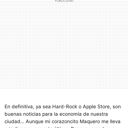
En definitiva, ya sea Hard-Rock o Apple Store, son
buenas noticias para la economía de nuestra
ciudad… Aunque mi corazoncito Maquero me lleva