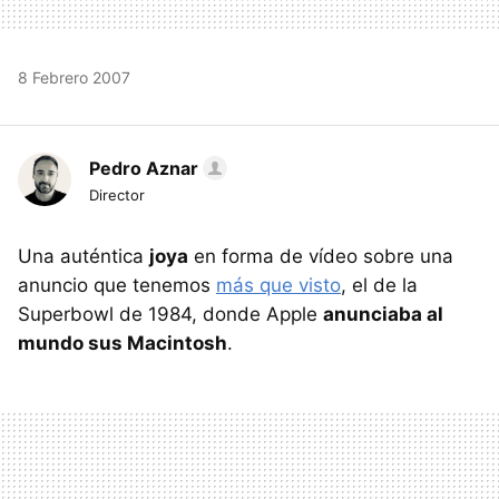
8 Febrero 2007
Pedro Aznar
Director
Una auténtica
joya
en forma de vídeo sobre una
anuncio que tenemos
más que visto
, el de la
Superbowl de 1984, donde Apple
anunciaba al
mundo sus Macintosh
.