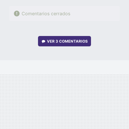
Comentarios cerrados
VER
3 COMENTARIOS