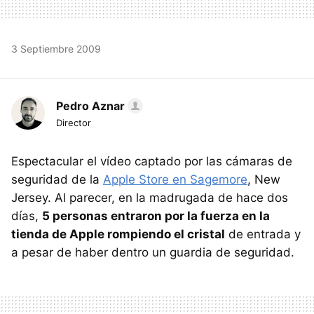
3 Septiembre 2009
Pedro Aznar
Director
Espectacular el vídeo captado por las cámaras de
seguridad de la
Apple Store en Sagemore
, New
Jersey. Al parecer, en la madrugada de hace dos
días,
5 personas entraron por la fuerza en la
tienda de Apple rompiendo el cristal
de entrada y
a pesar de haber dentro un guardia de seguridad.