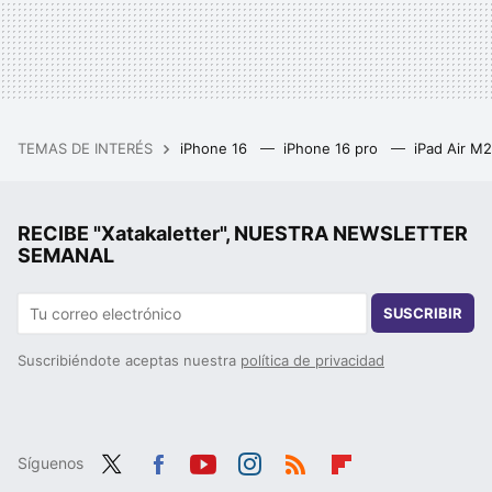
TEMAS DE INTERÉS
iPhone 16
iPhone 16 pro
iPad Air M
RECIBE "Xatakaletter", NUESTRA NEWSLETTER
SEMANAL
SUSCRIBIR
Suscribiéndote aceptas nuestra
política de privacidad
Síguenos