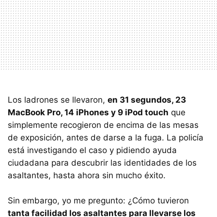
Los ladrones se llevaron,
en 31 segundos, 23
MacBook Pro, 14 iPhones y 9 iPod touch
que
simplemente recogieron de encima de las mesas
de exposición, antes de darse a la fuga. La policía
está investigando el caso y pidiendo ayuda
ciudadana para descubrir las identidades de los
asaltantes, hasta ahora sin mucho éxito.
Sin embargo, yo me pregunto: ¿Cómo tuvieron
tanta facilidad los asaltantes para llevarse los