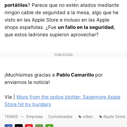
portátiles
? Parece que no estén atados mediante
ningún cable de seguridad a la mesa, algo que he
visto en las Apple Store e incluso en las Apple
shops españolas. ¿Fue
un fallo en la seguridad
,
que estos ladrones supieron aprovechar?
¡Muchísimas gracias a
Pablo Camarillo
por
enviarnos la noticia!
Vía |
More from the police blotter: Sagemore Apple
Store hit by burglars
TEMAS
Empresa
Curiosidades
video
Apple Store