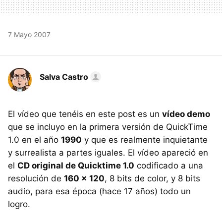
7 Mayo 2007
Salva Castro
El vídeo que tenéis en este post es un
vídeo demo
que se incluyo en la primera versión de QuickTime
1.0 en el año
1990
y que es realmente inquietante
y surrealista a partes iguales. El vídeo apareció en
el
CD original de Quicktime 1.0
codificado a una
resolución de
160 x 120
, 8 bits de color, y 8 bits
audio, para esa época (hace 17 años) todo un
logro.