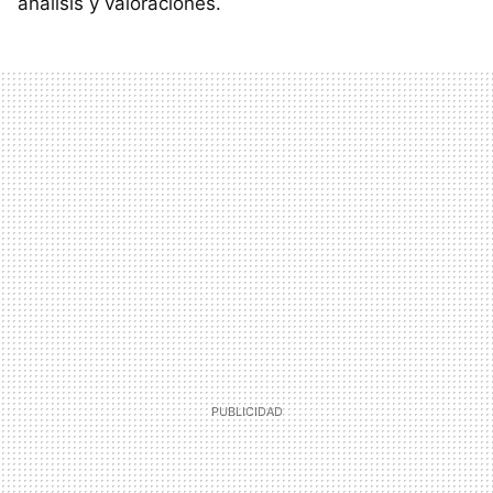
análisis y valoraciones.