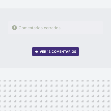
MAIL
Comentarios cerrados
VER
13 COMENTARIOS