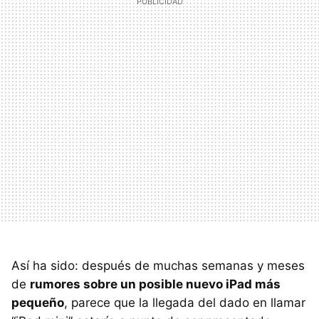
Así ha sido: después de muchas semanas y meses
de
rumores sobre un posible nuevo iPad más
pequeño
, parece que la llegada del dado en llamar