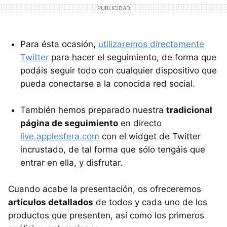
Para ésta ocasión,
utilizaremos directamente
Twitter
para hacer el seguimiento, de forma que
podáis seguir todo con cualquier dispositivo que
pueda conectarse a la conocida red social.
También hemos preparado nuestra
tradicional
página de seguimiento
en directo
live.applesfera.com
con el widget de Twitter
incrustado, de tal forma que sólo tengáis que
entrar en ella, y disfrutar.
Cuando acabe la presentación, os ofreceremos
artículos detallados
de todos y cada uno de los
productos que presenten, así como los primeros