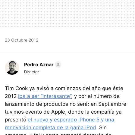
23 Octubre 2012
Pedro Aznar
Director
Tim Cook ya avisó a comienzos del año que éste
2012
iba a ser “interesante”
, y por el número de
lanzamiento de productos no será: en Septiembre
tuvimos evento de Apple, donde la compañía ya
presentó
el nuevo y esperado iPhone 5 y una
renovación completa de la gama iPod
. Sin