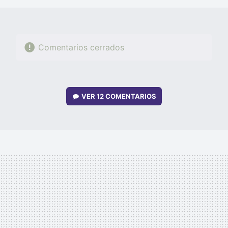
Comentarios cerrados
VER
12 COMENTARIOS