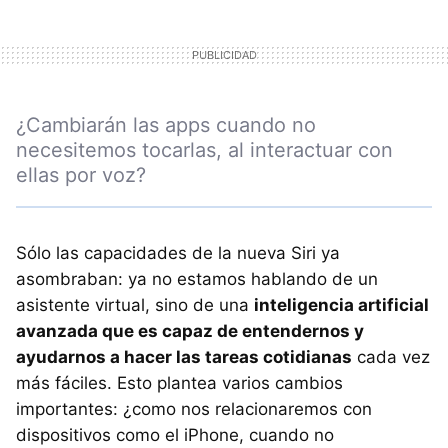
¿Cambiarán las apps cuando no
necesitemos tocarlas, al interactuar con
ellas por voz?
Sólo las capacidades de la nueva Siri ya
asombraban: ya no estamos hablando de un
asistente virtual, sino de una
inteligencia artificial
avanzada que es capaz de entendernos y
ayudarnos a hacer las tareas cotidianas
cada vez
más fáciles. Esto plantea varios cambios
importantes: ¿como nos relacionaremos con
dispositivos como el iPhone, cuando no