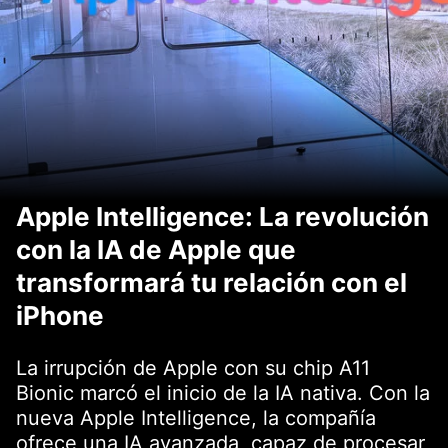
Apple Intelligence: La revolución
con la IA de Apple que
transformará tu relación con el
iPhone
La irrupción de Apple con su chip A11
Bionic marcó el inicio de la IA nativa. Con la
nueva Apple Intelligence, la compañía
ofrece una IA avanzada, capaz de procesar