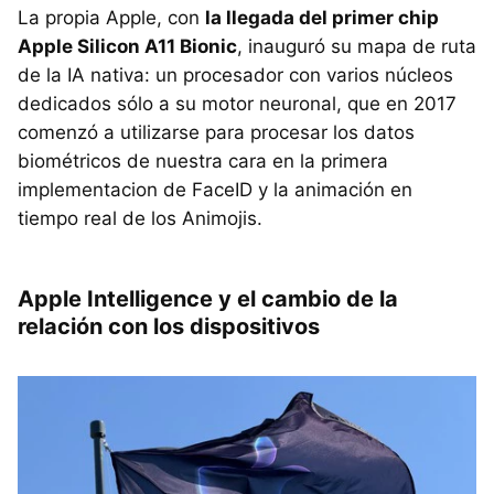
La propia Apple, con
la llegada del primer chip
Apple Silicon A11 Bionic
, inauguró su mapa de ruta
de la IA nativa: un procesador con varios núcleos
dedicados sólo a su motor neuronal, que en 2017
comenzó a utilizarse para procesar los datos
biométricos de nuestra cara en la primera
implementacion de FaceID y la animación en
tiempo real de los Animojis.
Apple Intelligence y el cambio de la
relación con los dispositivos