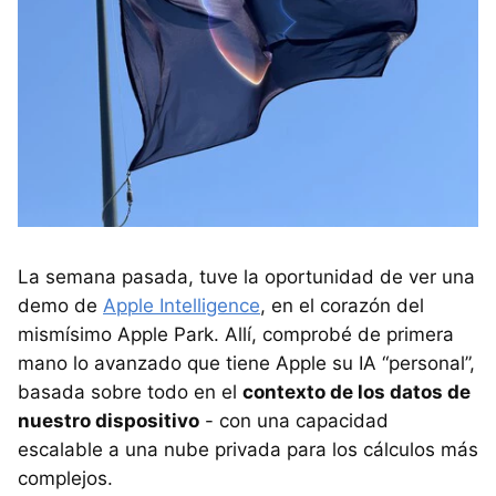
La semana pasada, tuve la oportunidad de ver una
demo de
Apple Intelligence
, en el corazón del
mismísimo Apple Park. Allí, comprobé de primera
mano lo avanzado que tiene Apple su IA “personal”,
basada sobre todo en el
contexto de los datos de
nuestro dispositivo
- con una capacidad
escalable a una nube privada para los cálculos más
complejos.