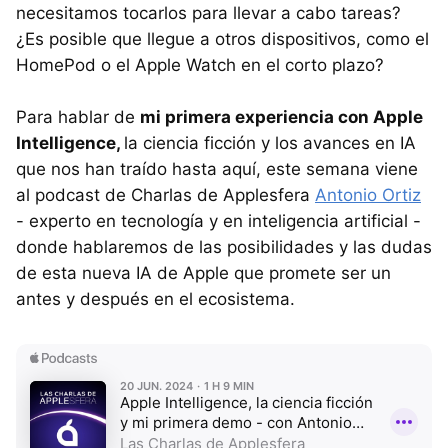
necesitamos tocarlos para llevar a cabo tareas?
¿Es posible que llegue a otros dispositivos, como el
HomePod o el Apple Watch en el corto plazo?
Para hablar de
mi primera experiencia con Apple
Intelligence,
la ciencia ficción y los avances en IA
que nos han traído hasta aquí, este semana viene
al podcast de Charlas de Applesfera
Antonio Ortiz
- experto en tecnología y en inteligencia artificial -
donde hablaremos de las posibilidades y las dudas
de esta nueva IA de Apple que promete ser un
antes y después en el ecosistema.