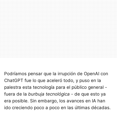
Podríamos pensar que la irrupción de OpenAI con
ChatGPT fue lo que aceleró todo, y puso en la
palestra esta tecnología para el público general -
fuera de la
burbuja tecnológica
- de que esto ya
era posible. Sin embargo, los avances en IA han
ido creciendo poco a poco en las últimas décadas.