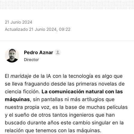
21 Junio 2024
Actualizado 21 Junio 2024, 09:22
Pedro Aznar
Director
El
maridaje
de la IA con la tecnología es algo que
se lleva fraguando desde las primeras novelas de
ciencia ficción.
La comunicación natural con las
máquinas
, sin pantallas ni más artilugios que
nuestra propia voz, es la base de muchas películas
y el sueño de otros tantos ingenieros que han
buscado durante años este cambio singular en la
relación que tenemos con las máquinas.