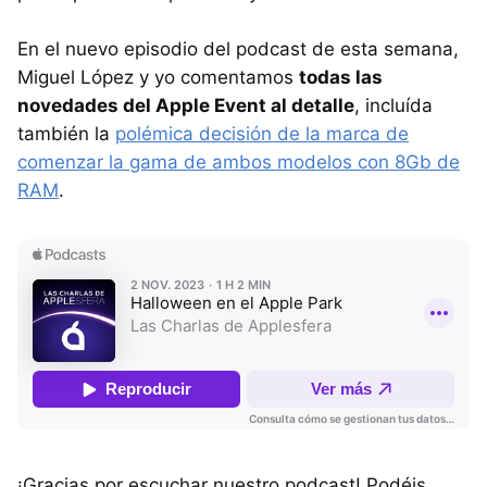
En el nuevo episodio del podcast de esta semana,
Miguel López y yo comentamos
todas las
novedades del Apple Event al detalle
, incluída
también la
polémica decisión de la marca de
comenzar la gama de ambos modelos con 8Gb de
RAM
.
¡Gracias por escuchar nuestro podcast! Podéis