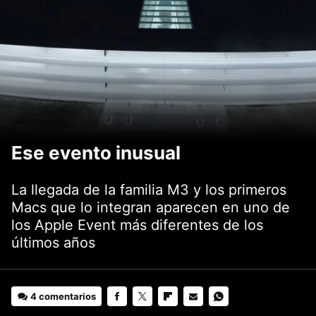
Ese evento inusual
La llegada de la familia M3 y los primeros
Macs que lo integran aparecen en uno de
los Apple Event más diferentes de los
últimos años
4 comentarios