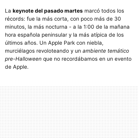
La
keynote del pasado martes
marcó todos los
récords: fue la más corta, con poco más de 30
minutos, la más nocturna - a la 1:00 de la mañana
hora española peninsular y la más atípica de los
últimos años. Un Apple Park con niebla,
murciélagos revoloteando y un
ambiente temático
pre-Halloween
que no recordábamos en un evento
de Apple.