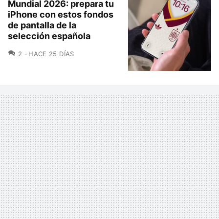
Mundial 2026: prepara tu
iPhone con estos fondos
de pantalla de la
selección española
COMENTARIOS
2
HACE 25 DÍAS