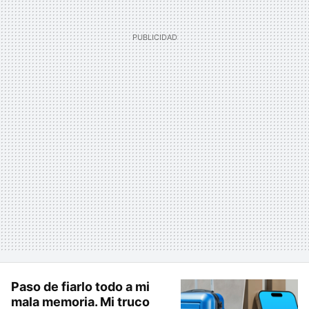
Paso de fiarlo todo a mi
mala memoria. Mi truco