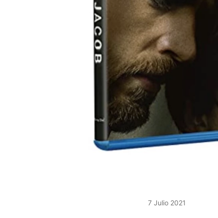
7 Julio 2021