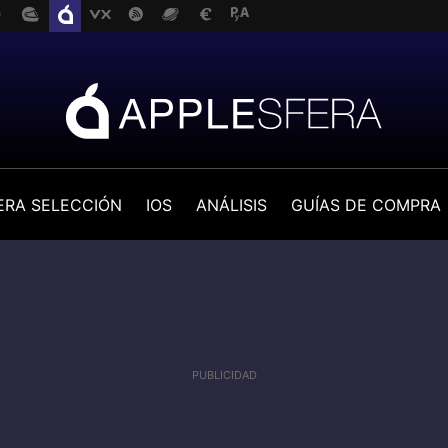
ERA SELECCIÓN
IOS
ANÁLISIS
GUÍAS DE COMPRA