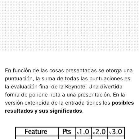
En función de las cosas presentadas se otorga una
puntuación, la suma de todas las puntuaciones es
la evaluación final de la Keynote. Una divertida
forma de ponerle nota a una presentación. En la
versión extendida de la entrada tienes los
posibles
resultados y sus significados
.