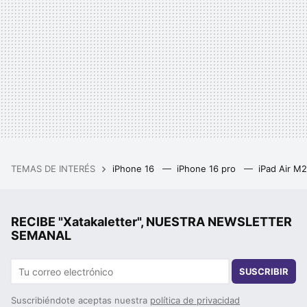
TEMAS DE INTERÉS
iPhone 16
iPhone 16 pro
iPad Air M
RECIBE "Xatakaletter", NUESTRA NEWSLETTER
SEMANAL
SUSCRIBIR
Suscribiéndote aceptas nuestra
política de privacidad