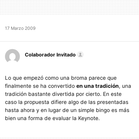
17 Marzo 2009
Colaborador Invitado
Lo que empezó como una broma parece que
finalmente se ha convertido
en una tradición
, una
tradición bastante divertida por cierto. En este
caso la propuesta difiere algo de las presentadas
hasta ahora y en lugar de un simple bingo es más
bien una forma de evaluar la Keynote.