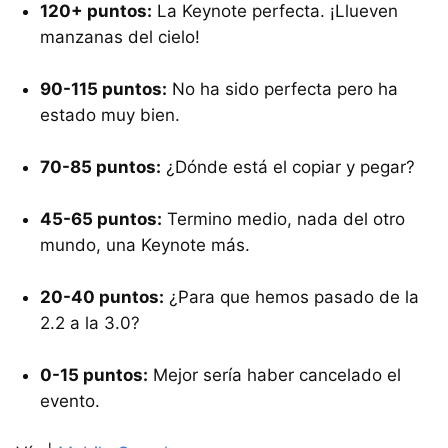
120+ puntos:
La Keynote perfecta. ¡Llueven
manzanas del cielo!
90-115 puntos:
No ha sido perfecta pero ha
estado muy bien.
70-85 puntos:
¿Dónde está el copiar y pegar?
45-65 puntos:
Termino medio, nada del otro
mundo, una Keynote más.
20-40 puntos:
¿Para que hemos pasado de la
2.2 a la 3.0?
0-15 puntos:
Mejor sería haber cancelado el
evento.