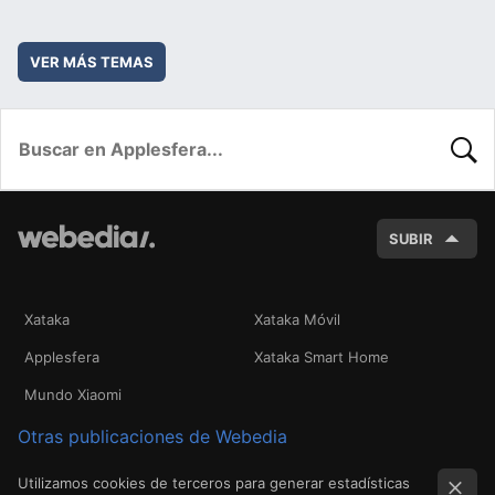
VER MÁS TEMAS
BUSC
SUBIR
Xataka
Xataka Móvil
Applesfera
Xataka Smart Home
Mundo Xiaomi
Otras publicaciones de Webedia
Utilizamos cookies de terceros para generar estadísticas