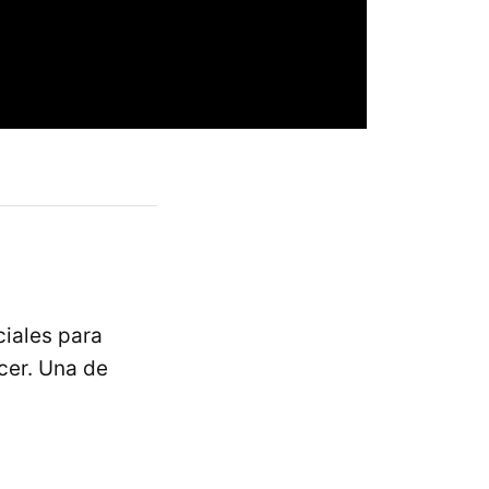
ciales para
cer. Una de