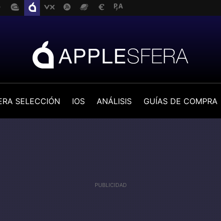
ERA SELECCIÓN
IOS
ANÁLISIS
GUÍAS DE COMPRA