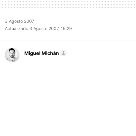
3 Agosto 2007
Actualizado 3 Agosto 2007, 16:29
Miguel Michán