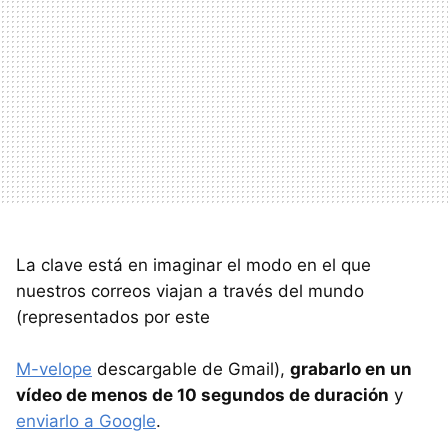
La clave está en imaginar el modo en el que
nuestros correos viajan a través del mundo
(representados por este
M-velope
descargable de Gmail),
grabarlo en un
vídeo de menos de 10 segundos de duración
y
enviarlo a Google
.