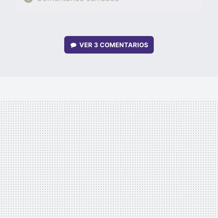
VER
3 COMENTARIOS