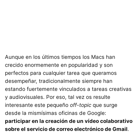
Aunque en los últimos tiempos los Macs han
crecido enormemente en popularidad y son
perfectos para cualquier tarea que queramos
desempeñar, tradicionalmente siempre han
estando fuertemente vinculados a tareas creativas
y audiovisuales. Por eso, tal vez os resulte
interesante este pequeño
off-topic
que surge
desde la mismísimas oficinas de Google:
participar en la creación de un vídeo colaborativo
sobre el servicio de correo electrónico de Gmail
.