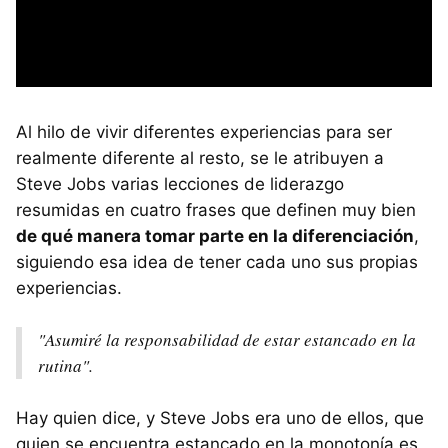
Al hilo de vivir diferentes experiencias para ser
realmente diferente al resto, se le atribuyen a
Steve Jobs varias lecciones de liderazgo
resumidas en cuatro frases que definen muy bien
de qué manera tomar parte en la diferenciación
,
siguiendo esa idea de tener cada uno sus propias
experiencias.
"Asumiré la responsabilidad de estar estancado en la
rutina".
Hay quien dice, y Steve Jobs era uno de ellos, que
quien se encuentra estancado en la monotonía es