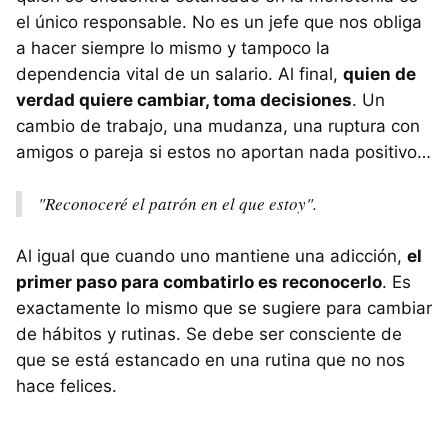
el único responsable. No es un jefe que nos obliga
a hacer siempre lo mismo y tampoco la
dependencia vital de un salario. Al final,
quien de
verdad quiere cambiar, toma decisiones
. Un
cambio de trabajo, una mudanza, una ruptura con
amigos o pareja si estos no aportan nada positivo…
"Reconoceré el patrón en el que estoy".
Al igual que cuando uno mantiene una adicción,
el
primer paso para combatirlo es reconocerlo
. Es
exactamente lo mismo que se sugiere para cambiar
de hábitos y rutinas. Se debe ser consciente de
que se está estancado en una rutina que no nos
hace felices.