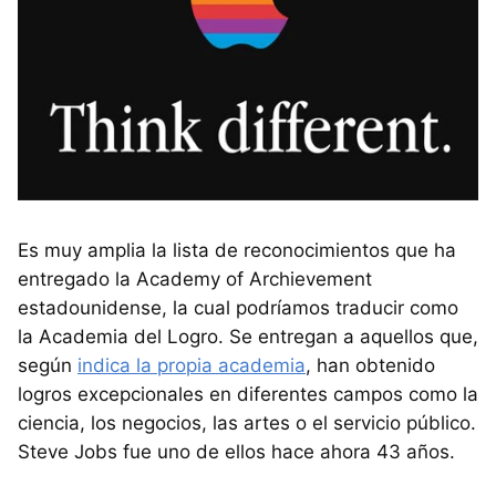
Es muy amplia la lista de reconocimientos que ha
entregado la Academy of Archievement
estadounidense, la cual podríamos traducir como
la Academia del Logro. Se entregan a aquellos que,
según
indica la propia academia
, han obtenido
logros excepcionales en diferentes campos como la
ciencia, los negocios, las artes o el servicio público.
Steve Jobs fue uno de ellos hace ahora 43 años.