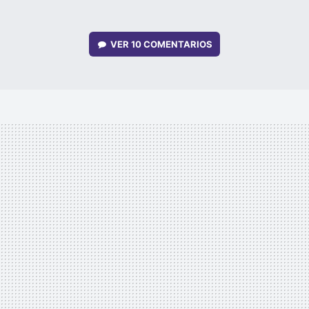
VER
10 COMENTARIOS