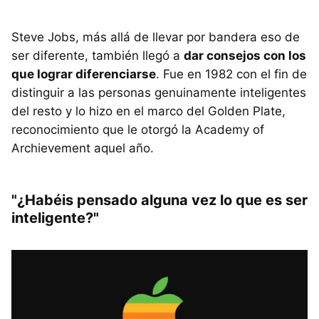
Steve Jobs, más allá de llevar por bandera eso de
ser diferente, también llegó a
dar consejos con los
que lograr diferenciarse
. Fue en 1982 con el fin de
distinguir a las personas genuinamente inteligentes
del resto y lo hizo en el marco del Golden Plate,
reconocimiento que le otorgó la Academy of
Archievement aquel año.
"¿Habéis pensado alguna vez lo que es ser
inteligente?"