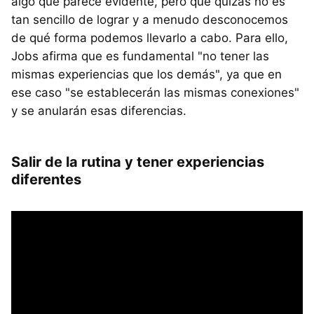
algo que parece evidente, pero que quizás no es
tan sencillo de lograr y a menudo desconocemos
de qué forma podemos llevarlo a cabo. Para ello,
Jobs afirma que es fundamental "no tener las
mismas experiencias que los demás", ya que en
ese caso "se establecerán las mismas conexiones"
y se anularán esas diferencias.
Salir de la rutina y tener experiencias
diferentes