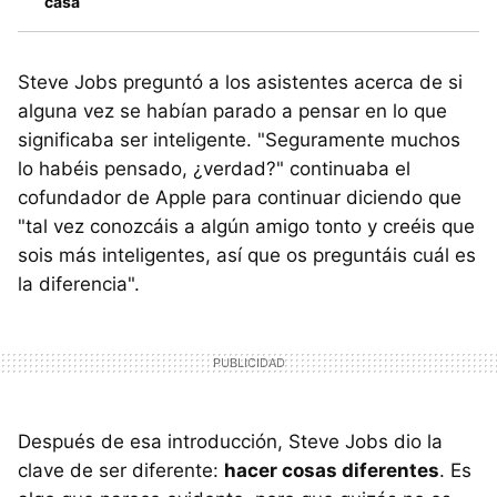
casa
Steve Jobs preguntó a los asistentes acerca de si
alguna vez se habían parado a pensar en lo que
significaba ser inteligente. "Seguramente muchos
lo habéis pensado, ¿verdad?" continuaba el
cofundador de Apple para continuar diciendo que
"tal vez conozcáis a algún amigo tonto y creéis que
sois más inteligentes, así que os preguntáis cuál es
la diferencia".
Después de esa introducción, Steve Jobs dio la
clave de ser diferente:
hacer cosas diferentes
. Es