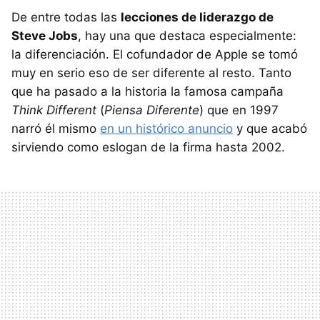
De entre todas las
lecciones de liderazgo de
Steve Jobs
, hay una que destaca especialmente:
la diferenciación. El cofundador de Apple se tomó
muy en serio eso de ser diferente al resto. Tanto
que ha pasado a la historia la famosa campaña
Think Different
(
Piensa Diferente
) que en 1997
narró él mismo
en un histórico anuncio
y que acabó
sirviendo como eslogan de la firma hasta 2002.