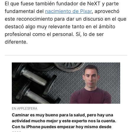
El que fuese también fundador de NeXT y parte
fundamental del
nacimiento de Pixar
, aprovechó
este reconocimiento para dar un discurso en el que
destacó algo muy relevante tanto en el ámbito
profesional como el personal. Sí, lo de ser
diferente.
EN APPLESFERA
Caminar es muy bueno para la salud, pero hay una
actividad mucho mejor y este experto nos la cuenta.
Con tu iPhone puedes empezar hoy mismo desde