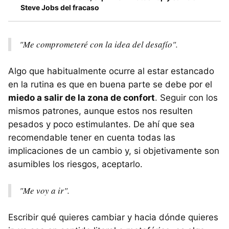
Steve Jobs del fracaso
"Me comprometeré con la idea del desafío".
Algo que habitualmente ocurre al estar estancado
en la rutina es que en buena parte se debe por el
miedo a salir de la zona de confort
. Seguir con los
mismos patrones, aunque estos nos resulten
pesados y poco estimulantes. De ahí que sea
recomendable tener en cuenta todas las
implicaciones de un cambio y, si objetivamente son
asumibles los riesgos, aceptarlo.
"Me voy a ir".
Escribir qué quieres cambiar y hacia dónde quieres