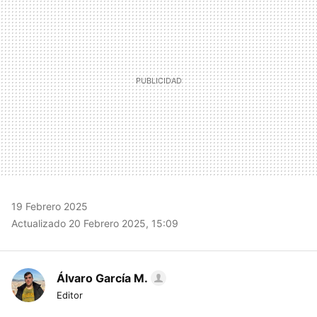
19 Febrero 2025
Actualizado 20 Febrero 2025, 15:09
Álvaro García M.
Editor