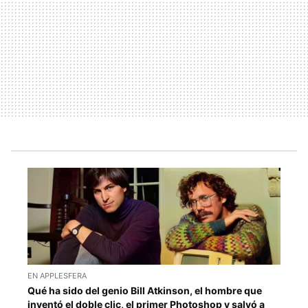
EN APPLESFERA
Qué ha sido del genio Bill Atkinson, el hombre que
inventó el doble clic, el primer Photoshop y salvó a