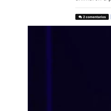
2 comentarios