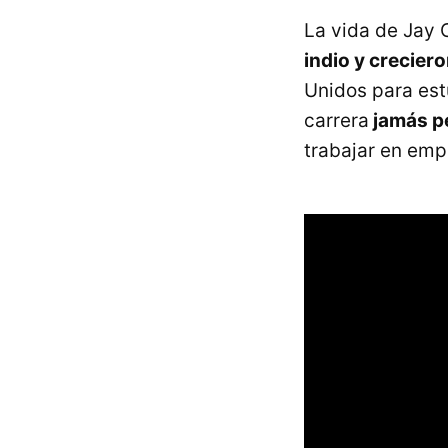
La vida de Jay 
indio y creciero
Unidos para est
carrera
jamás p
trabajar en emp