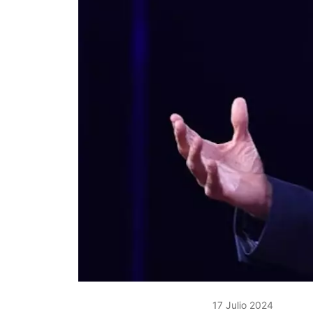
17 Julio 2024