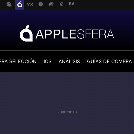
ERA SELECCIÓN
IOS
ANÁLISIS
GUÍAS DE COMPRA