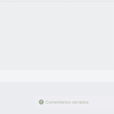
MAIL
Comentarios cerrados