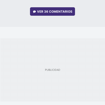
VER
36 COMENTARIOS