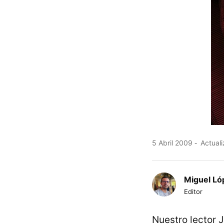
5 Abril 2009
Actuali
Miguel Ló
Editor
Nuestro lector 