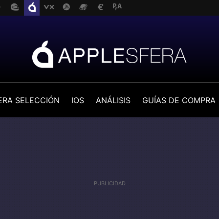
ERA SELECCIÓN
IOS
ANÁLISIS
GUÍAS DE COMPRA