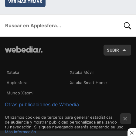
VER MÁS TEMAS
BUSC
SUBIR
Xataka
Xataka Móvil
Applesfera
Xataka Smart Home
Mundo Xiaomi
Otras publicaciones de Webedia
Utilizamos cookies de terceros para generar estadísticas
de audiencia y mostrar publicidad personalizada analizando
tu navegación. Si sigues navegando estarás aceptando su uso.
Más información