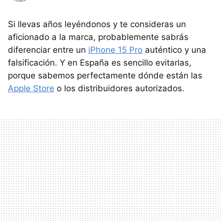
Si llevas años leyéndonos y te consideras un
aficionado a la marca, probablemente sabrás
diferenciar entre un
iPhone 15 Pro
auténtico y una
falsificación. Y en España es sencillo evitarlas,
porque sabemos perfectamente dónde están las
Apple Store
o los distribuidores autorizados.