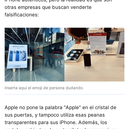
otras empresas que buscan venderte
falsificaciones:
Inserta aquí el emoji de persona dudando.
Apple no pone la palabra "Apple" en el cristal de
sus puertas, y tampoco utiliza esas peanas
transparentes para sus iPhone. Además, los