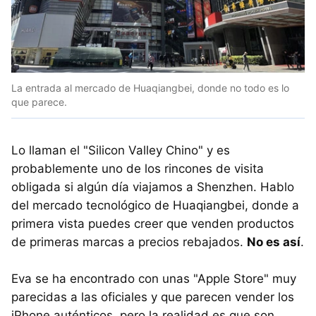
La entrada al mercado de Huaqiangbei, donde no todo es lo
que parece.
Lo llaman el "Silicon Valley Chino" y es
probablemente uno de los rincones de visita
obligada si algún día viajamos a Shenzhen. Hablo
del mercado tecnológico de Huaqiangbei, donde a
primera vista puedes creer que venden productos
de primeras marcas a precios rebajados.
No es así
.
Eva se ha encontrado con unas "Apple Store" muy
parecidas a las oficiales y que parecen vender los
iPhone auténticos, pero la realidad es que son