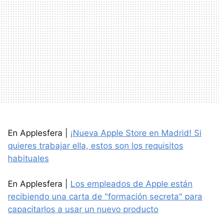
En Applesfera |
¡Nueva Apple Store en Madrid! Si
quieres trabajar ella, estos son los requisitos
habituales
En Applesfera |
Los empleados de Apple están
recibiendo una carta de "formación secreta" para
capacitarlos a usar un nuevo producto