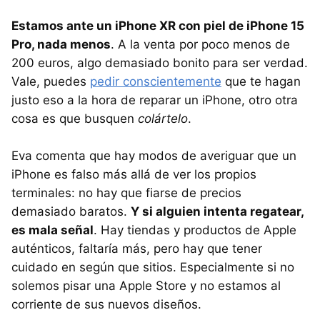
Estamos ante un iPhone XR con piel de iPhone 15
Pro, nada menos
. A la venta por poco menos de
200 euros, algo demasiado bonito para ser verdad.
Vale, puedes
pedir conscientemente
que te hagan
justo eso a la hora de reparar un iPhone, otro otra
cosa es que busquen
colártelo
.
Eva comenta que hay modos de averiguar que un
iPhone es falso más allá de ver los propios
terminales: no hay que fiarse de precios
demasiado baratos.
Y si alguien intenta regatear,
es mala señal
. Hay tiendas y productos de Apple
auténticos, faltaría más, pero hay que tener
cuidado en según que sitios. Especialmente si no
solemos pisar una Apple Store y no estamos al
corriente de sus nuevos diseños.