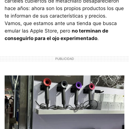
carteles cubiertos de metacrilato desaparecieron
hace años: ahora son los propios productos los que
te informan de sus características y precios.
Vamos, que estamos ante una tienda que busca
emular las Apple Store, pero
no terminan de
conseguirlo para el ojo experimentado
.