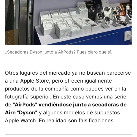
¿Secadoras Dyson junto a AirPods? Pues claro que sí.
Otros lugares del mercado ya no buscan parecerse
a una Apple Store, pero ofrecen igualmente
productos de la compañía como puedes ver en la
fotografía superior. En este caso vemos una serie
de
"AirPods" vendiéndose junto a secadoras de
Aire "Dyson"
y algunos modelos de supuestos
Apple Watch. En realidad son falsificaciones.