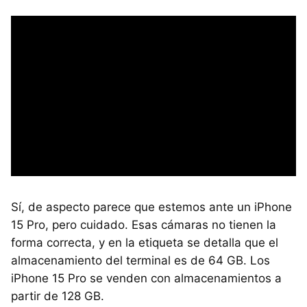
Sí, de aspecto parece que estemos ante un iPhone
15 Pro, pero cuidado. Esas cámaras no tienen la
forma correcta, y en la etiqueta se detalla que el
almacenamiento del terminal es de 64 GB. Los
iPhone 15 Pro se venden con almacenamientos a
partir de 128 GB.