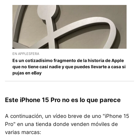
EN APPLESFERA
Es un cotizadísimo fragmento de la historia de Apple
que no tiene casi nadie y que puedes llevarte a casa si
pujas en eBay
Este iPhone 15 Pro no es lo que parece
A continuación, un vídeo breve de uno "iPhone 15
Pro" en una tienda donde venden móviles de
varias marcas: