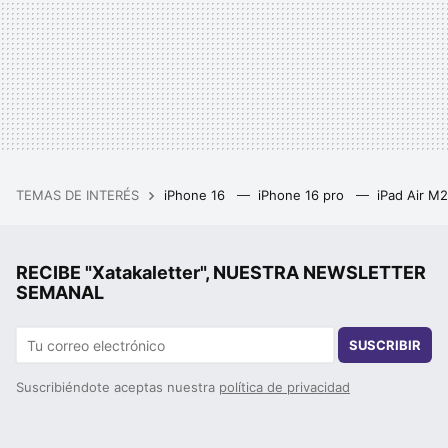
TEMAS DE INTERÉS
iPhone 16
iPhone 16 pro
iPad Air M
RECIBE "Xatakaletter", NUESTRA NEWSLETTER
SEMANAL
SUSCRIBIR
Suscribiéndote aceptas nuestra
política de privacidad