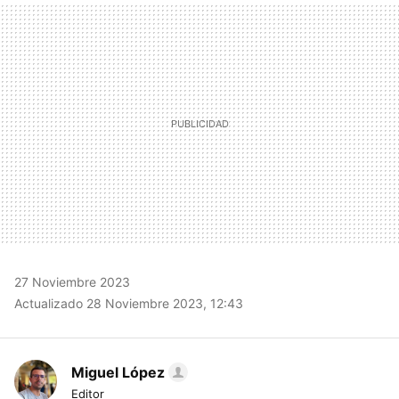
MAIL
27 Noviembre 2023
Actualizado 28 Noviembre 2023, 12:43
Miguel López
Editor