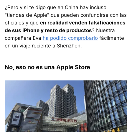
¿Pero y si te digo que en China hay incluso
"tiendas de Apple" que pueden confundirse con las
oficiales y que
en realidad venden falsificaciones
de sus iPhone y resto de productos
? Nuestra
compañera Eva
ha podido comprobarlo
fácilmente
en un viaje reciente a Shenzhen.
No, eso no es una Apple Store