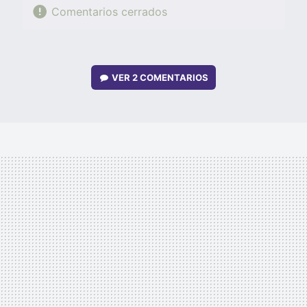
Comentarios cerrados
VER
2 COMENTARIOS