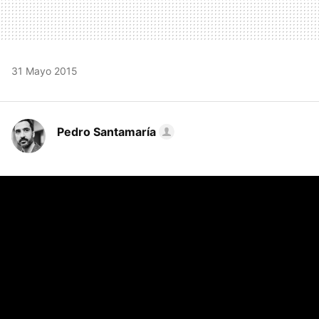
31 Mayo 2015
Pedro Santamaría