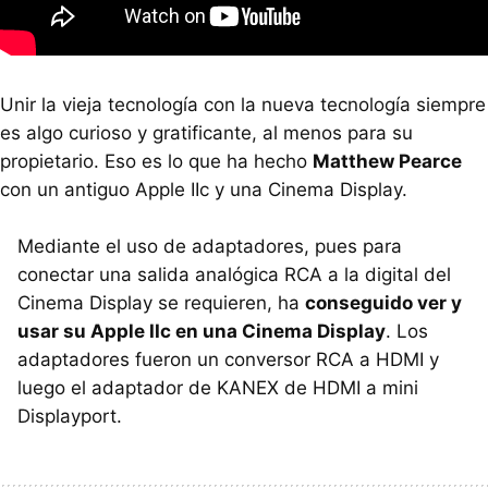
Unir la vieja tecnología con la nueva tecnología siempre
es algo curioso y gratificante, al menos para su
propietario. Eso es lo que ha hecho
Matthew Pearce
con un antiguo Apple IIc y una Cinema Display.
Mediante el uso de adaptadores, pues para
conectar una salida analógica RCA a la digital del
Cinema Display se requieren, ha
conseguido ver y
usar su Apple IIc en una Cinema Display
. Los
adaptadores fueron un conversor RCA a HDMI y
luego el adaptador de KANEX de HDMI a mini
Displayport.