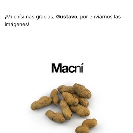
¡Muchísimas gracias,
Gustavo
, por enviarnos las
imágenes!