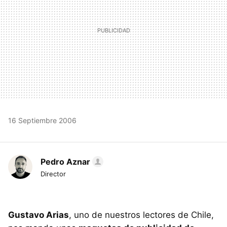
16 Septiembre 2006
Pedro Aznar
Director
Gustavo Arias
, uno de nuestros lectores de Chile,