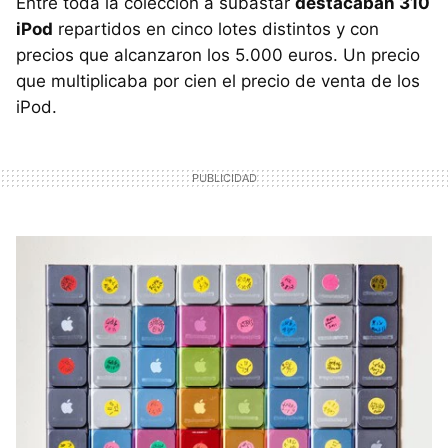
Entre toda la colección a subastar
destacaban 310
iPod
repartidos en cinco lotes distintos y con
precios que alcanzaron los 5.000 euros. Un precio
que multiplicaba por cien el precio de venta de los
iPod.