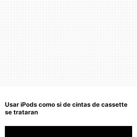
Usar iPods como si de cintas de cassette
se trataran