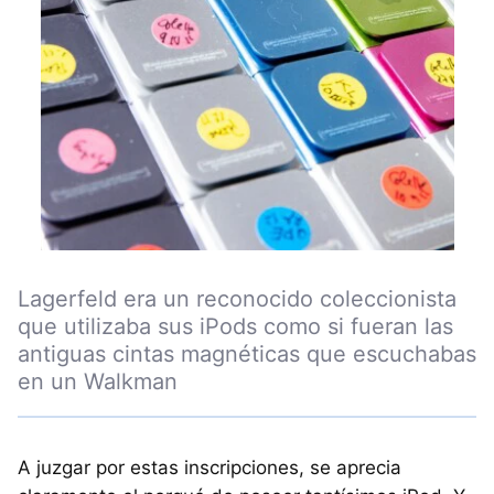
Lagerfeld era un reconocido coleccionista
que utilizaba sus iPods como si fueran las
antiguas cintas magnéticas que escuchabas
en un Walkman
A juzgar por estas inscripciones, se aprecia