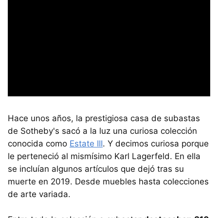
Hace unos años, la prestigiosa casa de subastas
de Sotheby's sacó a la luz una curiosa colección
conocida como
Estate III
. Y decimos curiosa porque
le perteneció al mismísimo Karl Lagerfeld. En ella
se incluían algunos artículos que dejó tras su
muerte en 2019. Desde muebles hasta colecciones
de arte variada.