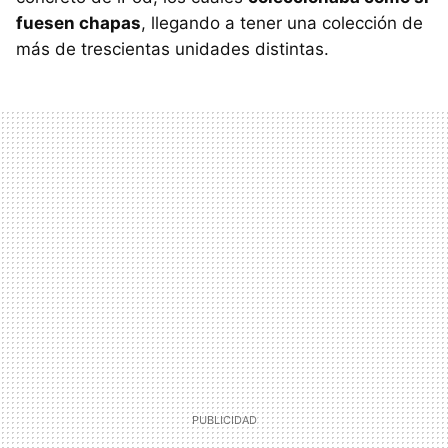
fuesen chapas
, llegando a tener una colección de
más de trescientas unidades distintas.