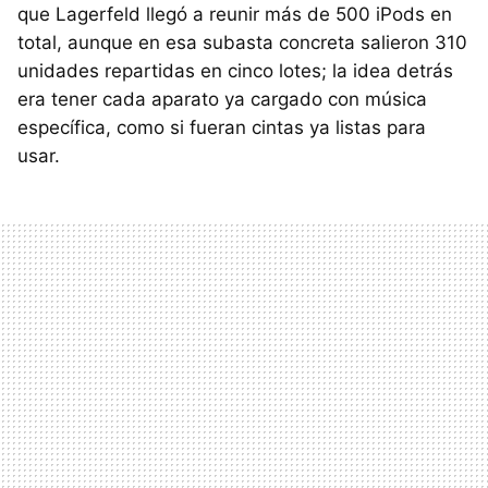
que Lagerfeld llegó a reunir más de 500 iPods en
total, aunque en esa subasta concreta salieron 310
unidades repartidas en cinco lotes; la idea detrás
era tener cada aparato ya cargado con música
específica, como si fueran cintas ya listas para
usar.