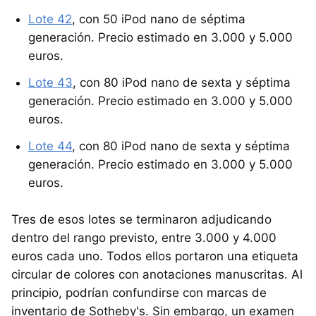
Lote 42
, con 50 iPod nano de séptima
generación. Precio estimado en 3.000 y 5.000
euros.
Lote 43
, con 80 iPod nano de sexta y séptima
generación. Precio estimado en 3.000 y 5.000
euros.
Lote 44
, con 80 iPod nano de sexta y séptima
generación. Precio estimado en 3.000 y 5.000
euros.
Tres de esos lotes se terminaron adjudicando
dentro del rango previsto, entre 3.000 y 4.000
euros cada uno. Todos ellos portaron una etiqueta
circular de colores con anotaciones manuscritas. Al
principio, podrían confundirse con marcas de
inventario de Sotheby's. Sin embargo, un examen