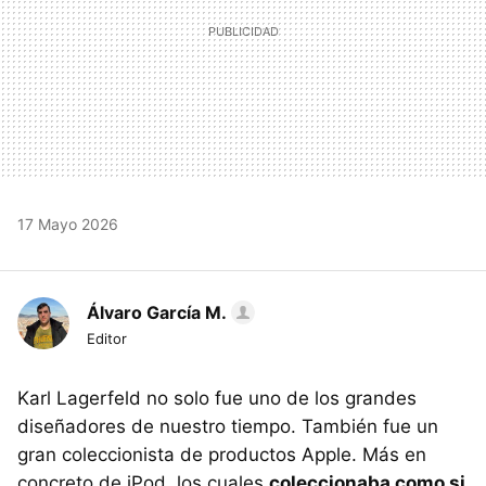
17 Mayo 2026
Álvaro García M.
Editor
Karl Lagerfeld no solo fue uno de los grandes
diseñadores de nuestro tiempo. También fue un
gran coleccionista de productos Apple. Más en
concreto de iPod, los cuales
coleccionaba como si