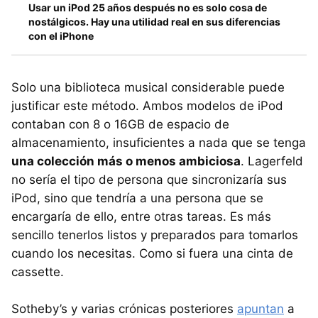
Usar un iPod 25 años después no es solo cosa de
nostálgicos. Hay una utilidad real en sus diferencias
con el iPhone
Solo una biblioteca musical considerable puede
justificar este método. Ambos modelos de iPod
contaban con 8 o 16GB de espacio de
almacenamiento, insuficientes a nada que se tenga
una colección más o menos ambiciosa
. Lagerfeld
no sería el tipo de persona que sincronizaría sus
iPod, sino que tendría a una persona que se
encargaría de ello, entre otras tareas. Es más
sencillo tenerlos listos y preparados para tomarlos
cuando los necesitas. Como si fuera una cinta de
cassette.
Sotheby’s y varias crónicas posteriores
apuntan
a