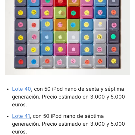
Lote 40
, con 50 iPod nano de sexta y séptima
generación. Precio estimado en 3.000 y 5.000
euros.
Lote 41
, con 50 iPod nano de séptima
generación. Precio estimado en 3.000 y 5.000
euros.