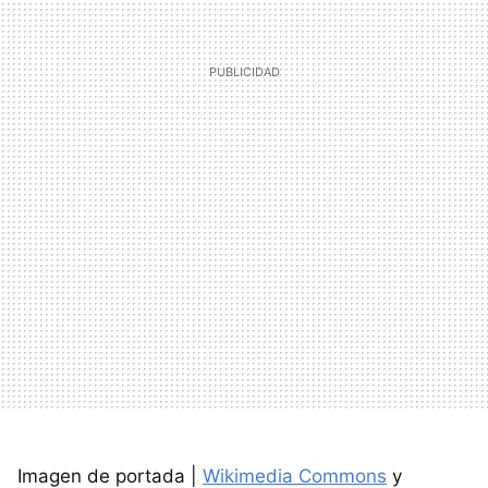
Imagen de portada |
Wikimedia Commons
y