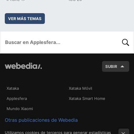
VER MÁS TEMAS
BUSC
SUBIR
Xataka
Xataka Móvil
Applesfera
Xataka Smart Home
Mundo Xiaomi
Otras publicaciones de Webedia
Utilizamos cookies de terceros para generar estadísticas