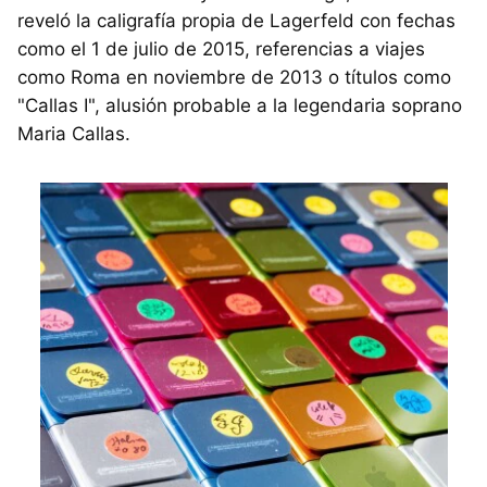
reveló la caligrafía propia de Lagerfeld con fechas
como el 1 de julio de 2015, referencias a viajes
como Roma en noviembre de 2013 o títulos como
"Callas I", alusión probable a la legendaria soprano
Maria Callas.