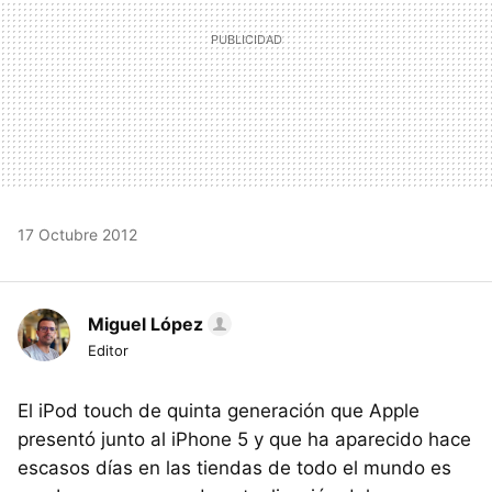
17 Octubre 2012
Miguel López
Editor
El iPod touch de quinta generación que Apple
presentó junto al iPhone 5 y que ha aparecido hace
escasos días en las tiendas de todo el mundo es