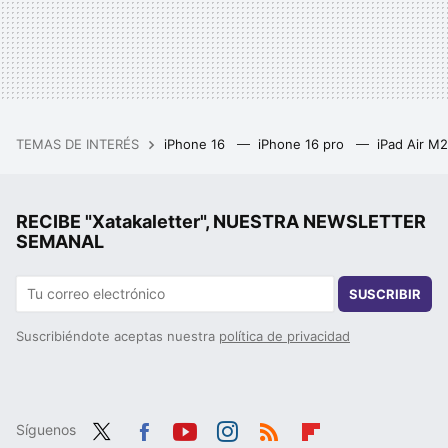
TEMAS DE INTERÉS
iPhone 16
iPhone 16 pro
iPad Air M
RECIBE "Xatakaletter", NUESTRA NEWSLETTER
SEMANAL
SUSCRIBIR
Suscribiéndote aceptas nuestra
política de privacidad
Síguenos