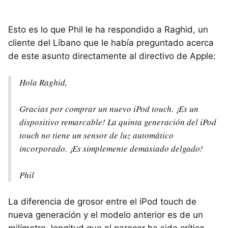
Esto es lo que Phil le ha respondido a Raghid, un
cliente del Líbano que le había preguntado acerca
de este asunto directamente al directivo de Apple:
Hola Raghid,
Gracias por comprar un nuevo iPod touch. ¡Es un
dispositivo remarcable! La quinta generación del iPod
touch no tiene un sensor de luz automático
incorporado. ¡Es simplemente demasiado delgado!
Phil
La diferencia de grosor entre el iPod touch de
nueva generación y el modelo anterior es de un