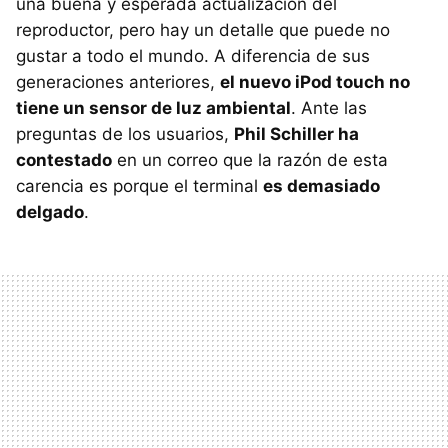
una buena y esperada actualización del
reproductor, pero hay un detalle que puede no
gustar a todo el mundo. A diferencia de sus
generaciones anteriores,
el nuevo iPod touch no
tiene un sensor de luz ambiental
. Ante las
preguntas de los usuarios,
Phil Schiller ha
contestado
en un correo que la razón de esta
carencia es porque el terminal
es demasiado
delgado
.