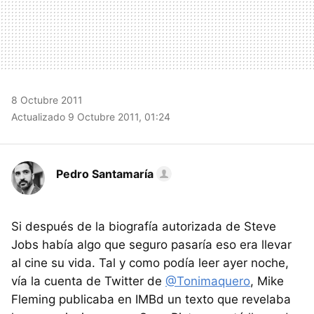
8 Octubre 2011
Actualizado 9 Octubre 2011, 01:24
Pedro Santamaría
Si después de la biografía autorizada de Steve
Jobs había algo que seguro pasaría eso era llevar
al cine su vida. Tal y como podía leer ayer noche,
vía la cuenta de Twitter de
@Tonimaquero
, Mike
Fleming publicaba en IMBd un texto que revelaba