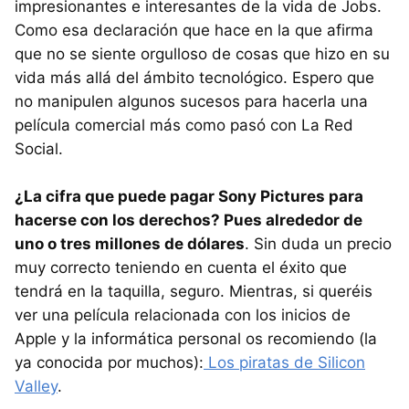
impresionantes e interesantes de la vida de Jobs.
Como esa declaración que hace en la que afirma
que no se siente orgulloso de cosas que hizo en su
vida más allá del ámbito tecnológico. Espero que
no manipulen algunos sucesos para hacerla una
película comercial más como pasó con La Red
Social.
¿La cifra que puede pagar Sony Pictures para
hacerse con los derechos? Pues alrededor de
uno o tres millones de dólares
. Sin duda un precio
muy correcto teniendo en cuenta el éxito que
tendrá en la taquilla, seguro. Mientras, si queréis
ver una película relacionada con los inicios de
Apple y la informática personal os recomiendo (la
ya conocida por muchos):
Los piratas de Silicon
Valley
.