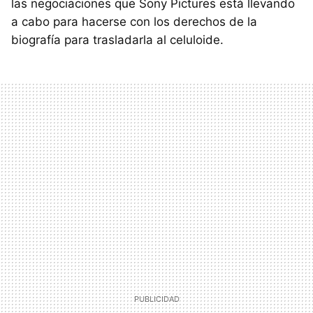
las negociaciones que Sony Pictures está llevando
a cabo para hacerse con los derechos de la
biografía para trasladarla al celuloide.