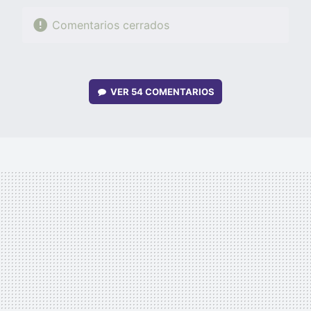
Comentarios cerrados
VER
54 COMENTARIOS