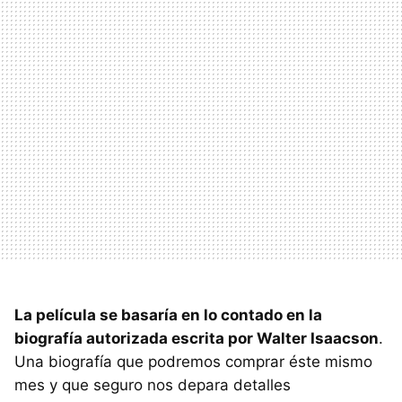
La película se basaría en lo contado en la
biografía autorizada escrita por Walter Isaacson
.
Una biografía que podremos comprar éste mismo
mes y que seguro nos depara detalles