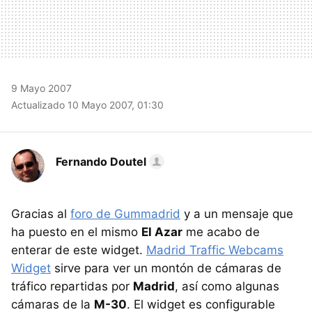
9 Mayo 2007
Actualizado 10 Mayo 2007, 01:30
Fernando Doutel
Gracias al
foro de Gummadrid
y a un mensaje que
ha puesto en el mismo
El Azar
me acabo de
enterar de este widget.
Madrid Traffic Webcams
Widget
sirve para ver un montón de cámaras de
tráfico repartidas por
Madrid
, así como algunas
cámaras de la
M-30
. El widget es configurable