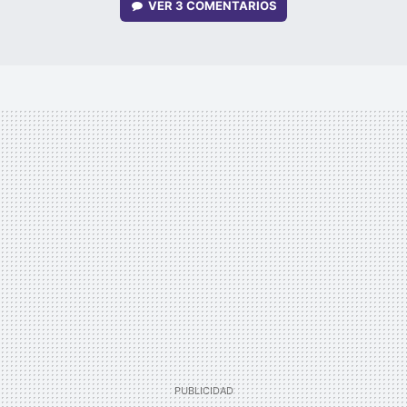
VER
3 COMENTARIOS