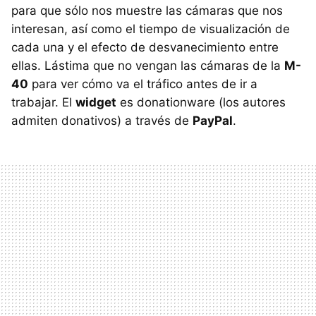
para que sólo nos muestre las cámaras que nos
interesan, así como el tiempo de visualización de
cada una y el efecto de desvanecimiento entre
ellas. Lástima que no vengan las cámaras de la
M-
40
para ver cómo va el tráfico antes de ir a
trabajar. El
widget
es donationware (los autores
admiten donativos) a través de
PayPal
.