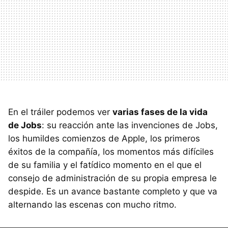
En el tráiler podemos ver
varias fases de la vida
de Jobs
: su reacción ante las invenciones de Jobs,
los humildes comienzos de Apple, los primeros
éxitos de la compañía, los momentos más difíciles
de su familia y el fatídico momento en el que el
consejo de administración de su propia empresa le
despide. Es un avance bastante completo y que va
alternando las escenas con mucho ritmo.