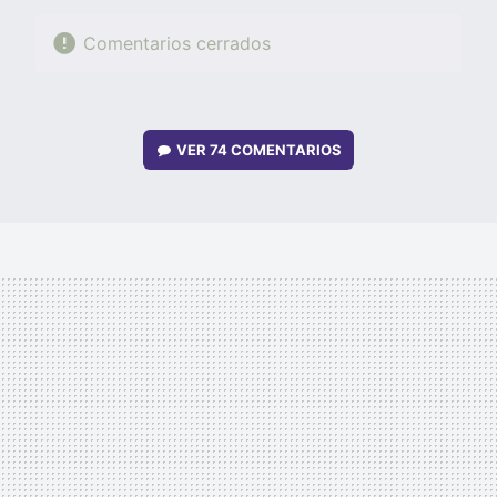
Comentarios cerrados
VER
74 COMENTARIOS