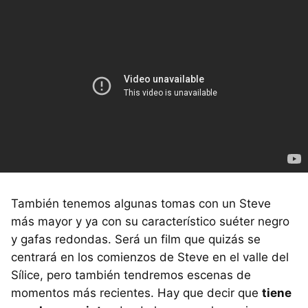
También tenemos algunas tomas con un Steve
más mayor y ya con su característico suéter negro
y gafas redondas. Será un film que quizás se
centrará en los comienzos de Steve en el valle del
Sílice, pero también tendremos escenas de
momentos más recientes. Hay que decir que
tiene