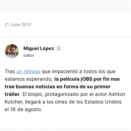
21 Junio 2013
Miguel López
Editor
Tras
un retraso
que impacientó a todos los que
estamos esperando,
la película jOBS por fin nos
trae buenas noticias en forma de su primer
tráiler
. El biopic, protagonizado por el actor Ashton
Kutcher, llegará a los cines de los Estados Unidos
el 16 de agosto.