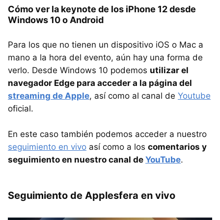
Cómo ver la keynote de los iPhone 12 desde
Windows 10 o Android
Para los que no tienen un dispositivo iOS o Mac a
mano a la hora del evento, aún hay una forma de
verlo. Desde Windows 10 podemos
utilizar el
navegador Edge para acceder a la página del
streaming de Apple
, así como al canal de
Youtube
oficial.
En este caso también podemos acceder a nuestro
seguimiento en vivo
así como a los
comentarios y
seguimiento en nuestro canal de
YouTube
.
Seguimiento de Applesfera en vivo