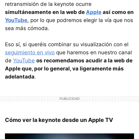
retransmisión de la keynote ocurre
simultáneamente en la web de
Apple
así como en
YouTube
, por lo que podremos elegir la vía que nos
sea más cómoda.
Eso sí, si queréis combinar su visualización con el
seguimiento en vivo
que haremos en nuestro canal
de
YouTube
os recomendamos acudir a la web de
Apple que, por lo general, va ligeramente más
adelantada
.
Cómo ver la keynote desde un Apple TV