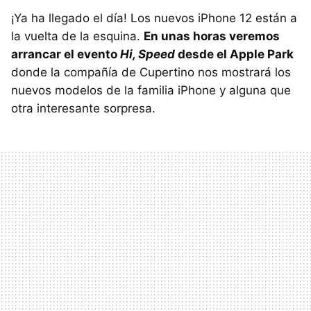
¡Ya ha llegado el día! Los nuevos iPhone 12 están a
la vuelta de la esquina.
En unas horas veremos
arrancar el evento
Hi, Speed
desde el Apple Park
donde la compañía de Cupertino nos mostrará los
nuevos modelos de la familia iPhone y alguna que
otra interesante sorpresa.