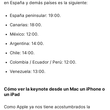
en España y demás países es la siguiente:
España peninsular: 19:00.
Canarias: 18:00.
México: 12:00.
Argentina: 14:00.
Chile: 14:00.
Colombia / Ecuador / Perú: 12:00.
Venezuela: 13:00.
Cómo ver la keynote desde un Mac un iPhone o
un iPad
Como Apple ya nos tiene acostumbrados la