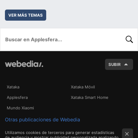
VER MÁS TEMAS
BUSC
SUBIR
Xataka
Xataka Móvil
Applesfera
Xataka Smart Home
Mundo Xiaomi
Otras publicaciones de Webedia
Utilizamos cookies de terceros para generar estadísticas
de audiencia y mostrar publicidad personalizada analizando