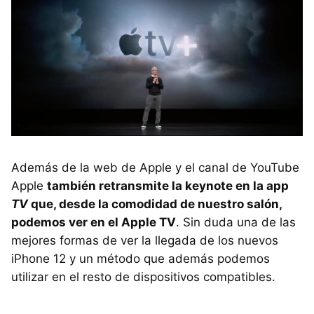
Además de la web de Apple y el canal de YouTube
Apple
también retransmite la keynote en la app
TV
que, desde la comodidad de nuestro salón,
podemos ver en el Apple TV
. Sin duda una de las
mejores formas de ver la llegada de los nuevos
iPhone 12 y un método que además podemos
utilizar en el resto de dispositivos compatibles.