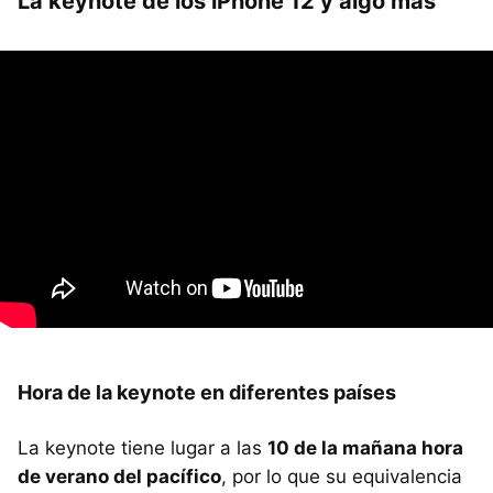
La keynote de los iPhone 12 y algo más
Hora de la keynote en diferentes países
La keynote tiene lugar a las
10 de la mañana hora
de verano del pacífico
, por lo que su equivalencia