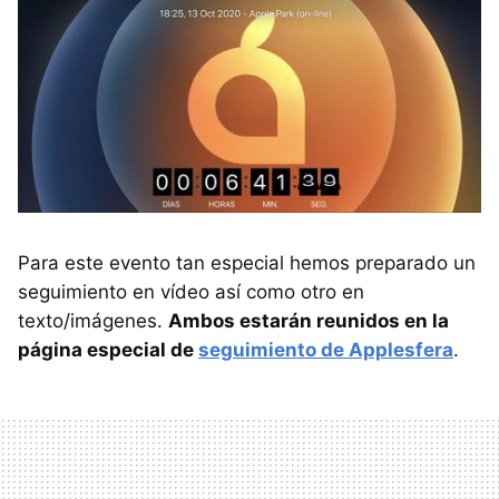
Para este evento tan especial hemos preparado un
seguimiento en vídeo así como otro en
texto/imágenes.
Ambos estarán reunidos en la
página especial de
seguimiento de Applesfera
.