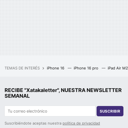
TEMAS DE INTERÉS
iPhone 16
iPhone 16 pro
iPad Air M
RECIBE "Xatakaletter", NUESTRA NEWSLETTER
SEMANAL
SUSCRIBIR
Suscribiéndote aceptas nuestra
política de privacidad