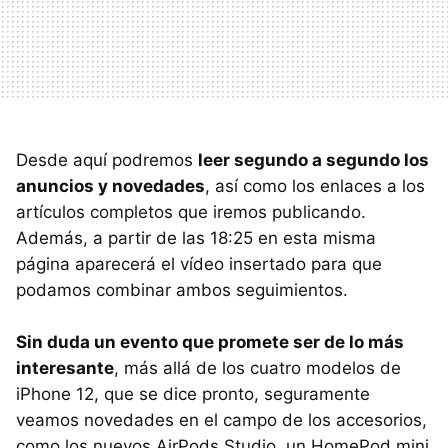
Desde aquí podremos
leer segundo a segundo los
anuncios y novedades
, así como los enlaces a los
artículos completos que iremos publicando.
Además, a partir de las 18:25 en esta misma
página aparecerá el vídeo insertado para que
podamos combinar ambos seguimientos.
Sin duda un evento que promete ser de lo más
interesante
, más allá de los cuatro modelos de
iPhone 12, que se dice pronto, seguramente
veamos novedades en el campo de los accesorios,
como los nuevos AirPods Studio, un HomePod mini