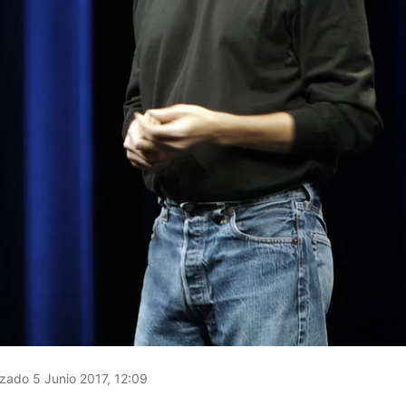
zado 5 Junio 2017, 12:09