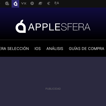
ERA SELECCIÓN
IOS
ANÁLISIS
GUÍAS DE COMPRA