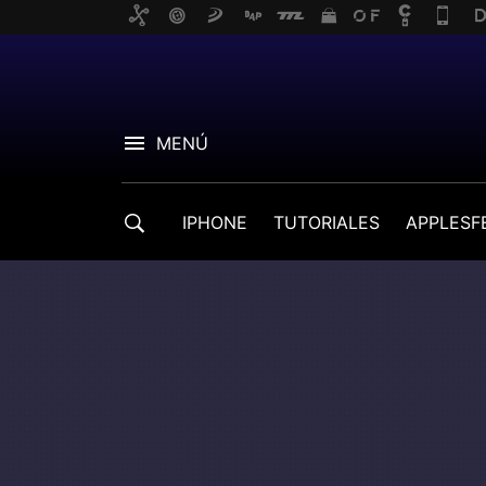
MENÚ
IPHONE
TUTORIALES
APPLESF