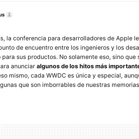
us
, la conferencia para desarrolladores de Apple le 
nto de encuentro entre los ingenieros y los desa
 para sus productos. No solamente eso, sino que s
para anunciar
algunos de los hitos más importante
 eso mismo, cada WWDC es única y especial, aunq
gunas que son imborrables de nuestras memorias