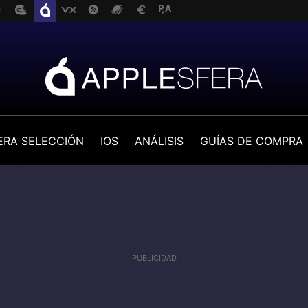
ERA SELECCIÓN
IOS
ANÁLISIS
GUÍAS DE COMPRA