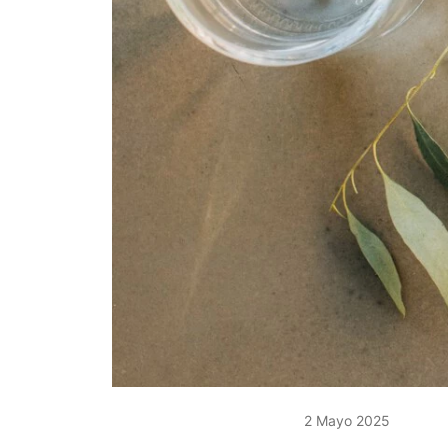
2 Mayo 2025