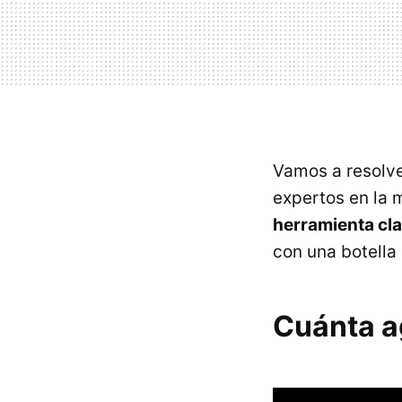
Vamos a resolve
expertos en la 
herramienta cla
con una botella 
Cuánta a