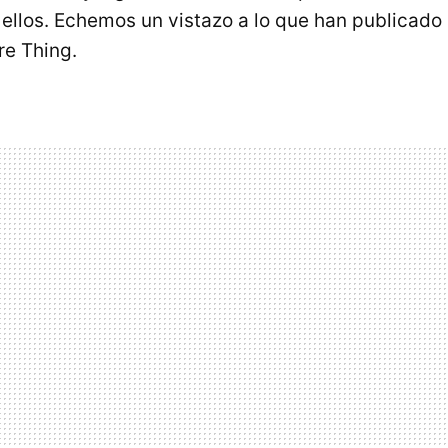
ellos. Echemos un vistazo a lo que han publicado 
re Thing.