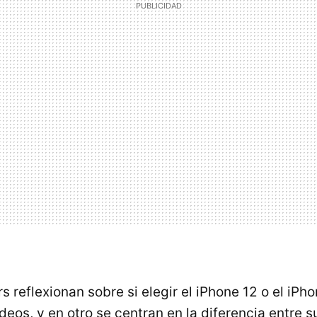
reflexionan sobre si elegir el iPhone 12 o el iPho
deos, y en otro se centran en la diferencia entre 