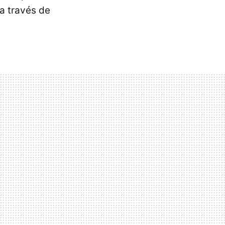
a través de