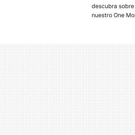
descubra sobre 
nuestro One Mo