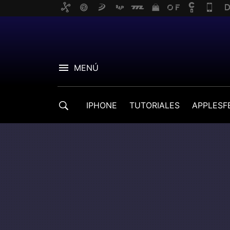
MENÚ
IPHONE
TUTORIALES
APPLESF