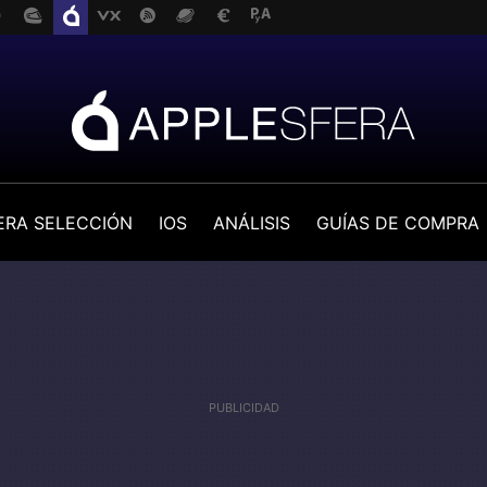
ERA SELECCIÓN
IOS
ANÁLISIS
GUÍAS DE COMPRA