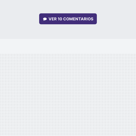
VER
10 COMENTARIOS