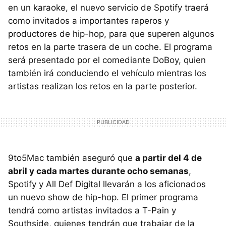
en un karaoke, el nuevo servicio de Spotify traerá
como invitados a importantes raperos y
productores de hip-hop, para que superen algunos
retos en la parte trasera de un coche. El programa
será presentado por el comediante DoBoy, quien
también irá conduciendo el vehículo mientras los
artistas realizan los retos en la parte posterior.
9to5Mac también aseguró que
a partir del 4 de
abril y cada martes durante ocho semanas
,
Spotify y All Def Digital llevarán a los aficionados
un nuevo show de hip-hop. El primer programa
tendrá como artistas invitados a T-Pain y
Southside, quienes tendrán que trabajar de la