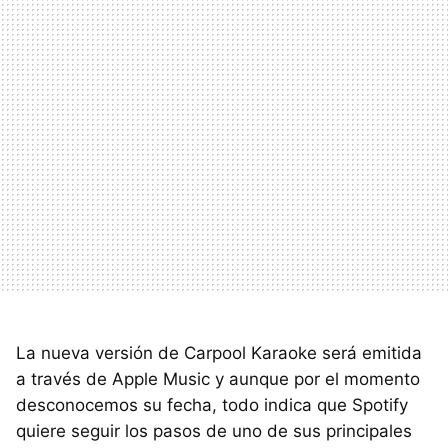
La nueva versión de Carpool Karaoke será emitida
a través de Apple Music y aunque por el momento
desconocemos su fecha, todo indica que Spotify
quiere seguir los pasos de uno de sus principales