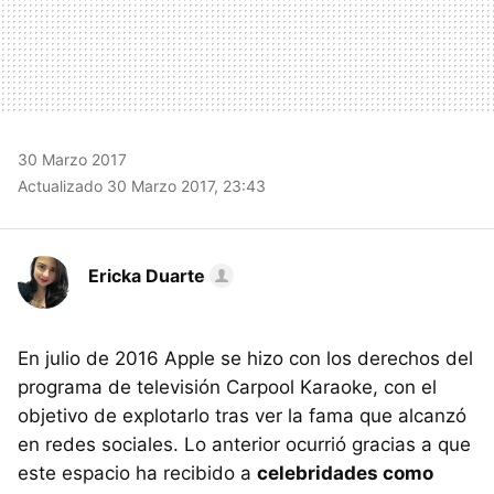
30 Marzo 2017
Actualizado 30 Marzo 2017, 23:43
Ericka Duarte
En julio de 2016 Apple se hizo con los derechos del
programa de televisión Carpool Karaoke, con el
objetivo de explotarlo tras ver la fama que alcanzó
en redes sociales. Lo anterior ocurrió gracias a que
este espacio ha recibido a
celebridades como