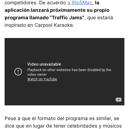
competidores. De acuerdo
a 9to5Mac
,
la
aplicación lanzará próximamente su propio
programa llamado "Traffic Jams"
, que estaría
inspirado en Carpool Karaoke.
Pese a que el formato del programa es similar, se
dice que en lugar de tener celebridades y músicos