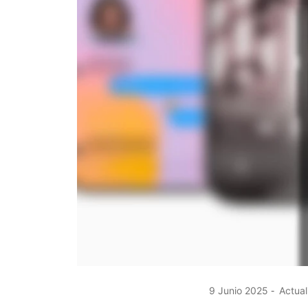
9 Junio 2025
Actual