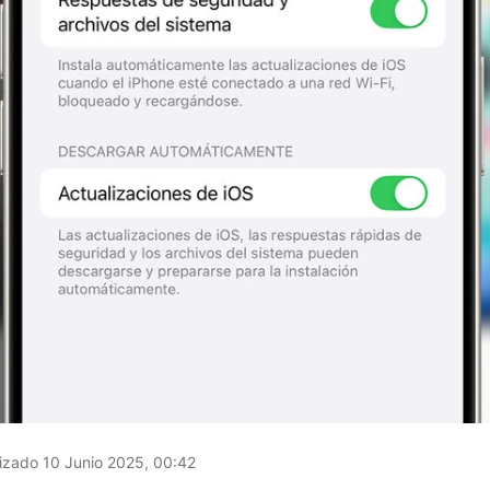
izado 10 Junio 2025, 00:42