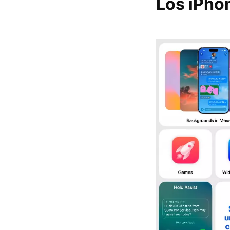
Los iPhon