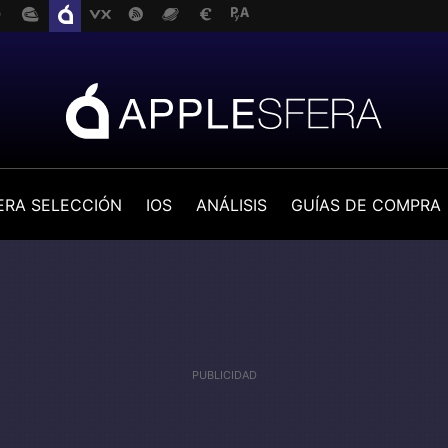
ERA SELECCIÓN
IOS
ANÁLISIS
GUÍAS DE COMPRA