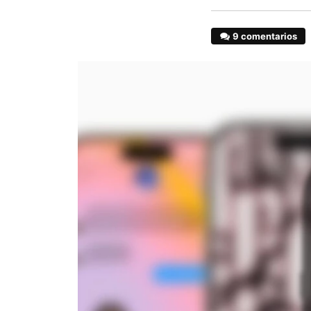
9 comentarios