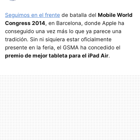
Seguimos en el frente
de batalla del
Mobile World
Congress 2014
, en Barcelona, donde Apple ha
conseguido una vez más lo que ya parece una
tradición. Sin ni siquiera estar oficialmente
presente en la feria, el GSMA ha concedido el
premio de mejor tableta para el iPad Air
.