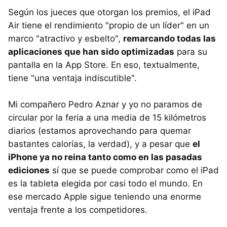
Según los jueces que otorgan los premios, el iPad
Air tiene el rendimiento "propio de un líder" en un
marco "atractivo y esbelto",
remarcando todas las
aplicaciones que han sido optimizadas
para su
pantalla en la App Store. En eso, textualmente,
tiene "una ventaja indiscutible".
Mi compañero Pedro Aznar y yo no paramos de
circular por la feria a una media de 15 kilómetros
diarios (estamos aprovechando para quemar
bastantes calorías, la verdad), y a pesar que
el
iPhone ya no reina tanto como en las pasadas
ediciones
sí que se puede comprobar como el iPad
es la tableta elegida por casi todo el mundo. En
ese mercado Apple sigue teniendo una enorme
ventaja frente a los competidores.