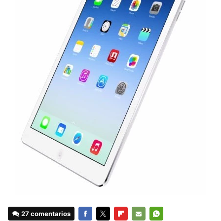
27 comentarios