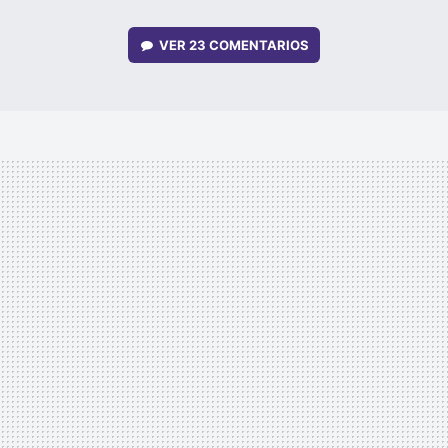
VER
23 COMENTARIOS