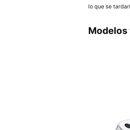
lo que se tardar
Modelos 