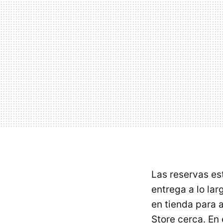
Las reservas es
entrega a lo la
en tienda para 
Store cerca. En