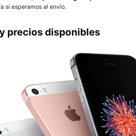
ía si esperamos al envío.
y precios disponibles