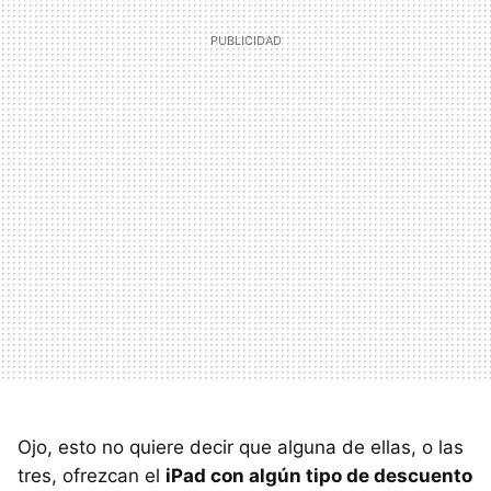
Ojo, esto no quiere decir que alguna de ellas, o las
tres, ofrezcan el
iPad con algún tipo de descuento