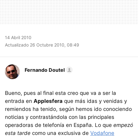
14 Abril 2010
Actualizado 26 Octubre 2010, 08:49
Fernando Doutel
Bueno, pues al final esta creo que va a ser la
entrada en
Applesfera
que más idas y venidas y
remiendos ha tenido, según hemos ido conociendo
noticias y contrastándola con las principales
operadoras de telefonía en España. Lo que
empezó
esta tarde
como una exclusiva de
Vodafone