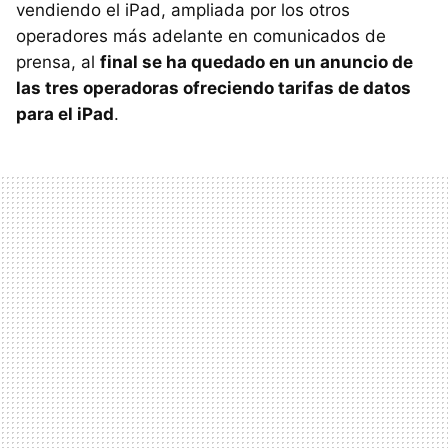
vendiendo el iPad, ampliada por los otros
operadores más adelante en comunicados de
prensa, al
final se ha quedado en un anuncio de
las tres operadoras ofreciendo tarifas de datos
para el iPad
.