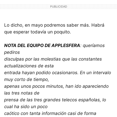
Lo dicho, en mayo podremos saber más. Habrá
que esperar todavía un poquito.
NOTA
DEL
EQUIPO
DE APPLESFERA
: queríamos
pediros
disculpas por las molestias que las constantes
actualizaciones de esta
entrada hayan podido ocasionaros. En un intervalo
muy corto de tiempo,
apenas unos pocos minutos, han ido apareciendo
las tres notas de
prensa de las tres grandes telecos españolas, lo
cual ha sido un poco
caótico con tanta información casi de forma