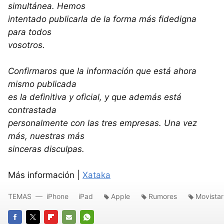
simultánea. Hemos
intentado publicarla de la forma más fidedigna
para todos
vosotros.
Confirmaros que la información que está ahora
mismo publicada
es la definitiva y oficial, y que además está
contrastada
personalmente con las tres empresas. Una vez
más, nuestras más
sinceras disculpas.
Más información |
Xataka
TEMAS
iPhone
iPad
Apple
Rumores
Movistar