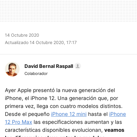
14 Octubre 2020
Actualizado 14 Octubre 2020, 17:17
David Bernal Raspall
Colaborador
Ayer Apple presentó la nueva generación del
iPhone, el iPhone 12. Una generación que, por
primera vez, llega con cuatro modelos distintos.
Desde el pequeño
iPhone 12 mini
hasta el
iPhone
12 Pro Max
las especificaciones aumentan y las
características disponibles evolucionan,
veamos