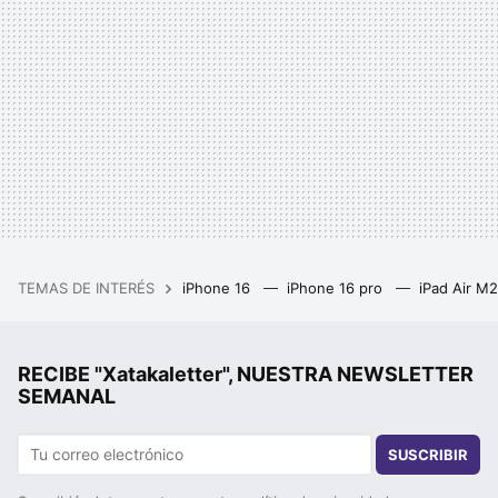
TEMAS DE INTERÉS
iPhone 16
iPhone 16 pro
iPad Air M
RECIBE "Xatakaletter", NUESTRA NEWSLETTER
SEMANAL
SUSCRIBIR