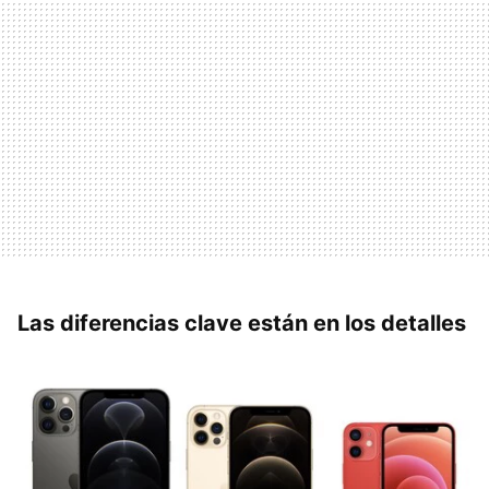
Las diferencias clave están en los detalles