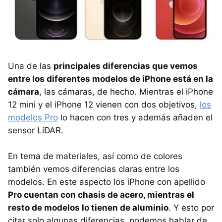
Una de las
principales diferencias que vemos
entre los diferentes modelos de iPhone está en la
cámara
, las cámaras, de hecho. Mientras el iPhone
12 mini y el iPhone 12 vienen con dos objetivos,
los
modelos Pro
lo hacen con tres y además añaden el
sensor LiDAR.
En tema de materiales, así como de colores
también vemos diferencias claras entre los
modelos. En este aspecto los iPhone con apellido
Pro cuentan con chasis de acero, mientras el
resto de modelos lo tienen de aluminio
. Y esto por
citar solo algunas diferencias, podemos hablar de