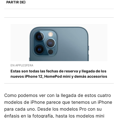
PARTIR DE)
EN APPLESFERA
Estas son todas las fechas de reserva y llegada de los
nuevos iPhone 12, HomePod mini y demás accesorios
Como podemos ver con la llegada de estos cuatro
modelos de iPhone parece que tenemos un iPhone
para cada uno. Desde los modelos Pro con su
énfasis en la fotografía, hasta los modelos mini