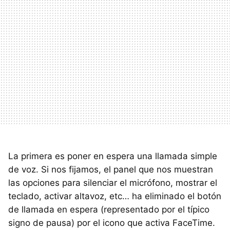
La primera es poner en espera una llamada simple
de voz. Si nos fijamos, el panel que nos muestran
las opciones para silenciar el micrófono, mostrar el
teclado, activar altavoz, etc… ha eliminado el botón
de llamada en espera (representado por el típico
signo de pausa) por el icono que activa FaceTime.