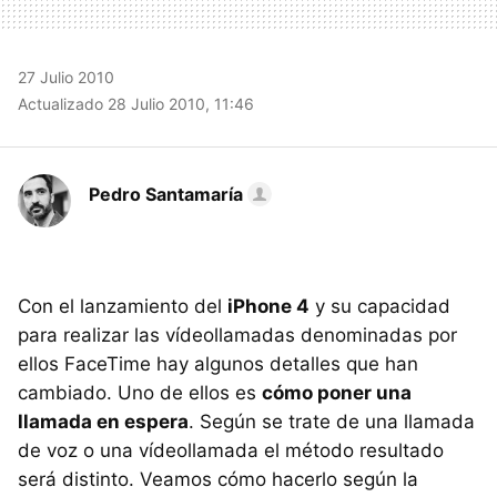
27 Julio 2010
Actualizado 28 Julio 2010, 11:46
Pedro Santamaría
Con el lanzamiento del
iPhone 4
y su capacidad
para realizar las vídeollamadas denominadas por
ellos FaceTime hay algunos detalles que han
cambiado. Uno de ellos es
cómo poner una
llamada en espera
. Según se trate de una llamada
de voz o una vídeollamada el método resultado
será distinto. Veamos cómo hacerlo según la