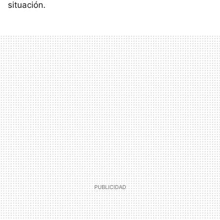
situación.