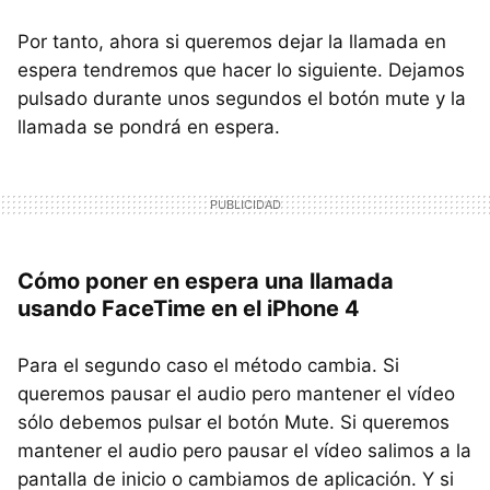
Por tanto, ahora si queremos dejar la llamada en
espera tendremos que hacer lo siguiente. Dejamos
pulsado durante unos segundos el botón mute y la
llamada se pondrá en espera.
Cómo poner en espera una llamada
usando FaceTime en el iPhone 4
Para el segundo caso el método cambia. Si
queremos pausar el audio pero mantener el vídeo
sólo debemos pulsar el botón Mute. Si queremos
mantener el audio pero pausar el vídeo salimos a la
pantalla de inicio o cambiamos de aplicación. Y si