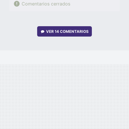
Comentarios cerrados
VER
14 COMENTARIOS