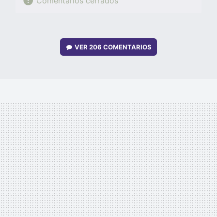
Comentarios cerrados
VER
206 COMENTARIOS