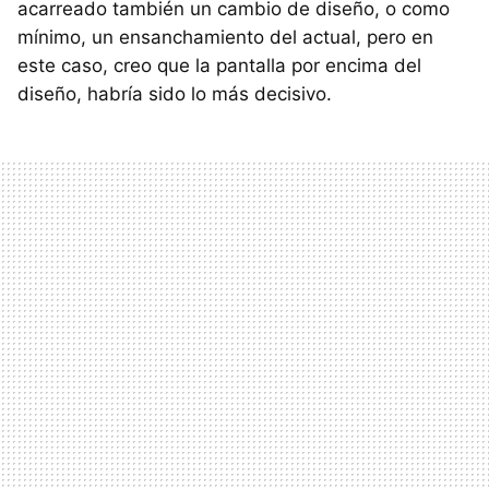
acarreado también un cambio de diseño, o como
mínimo, un ensanchamiento del actual, pero en
este caso, creo que la pantalla por encima del
diseño, habría sido lo más decisivo.