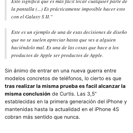
Esto significa que es más fácil tocar cualquier parte de
la pantalla (...) Es prácticamente imposible hacer esto
con el Galaxy S II.”
Este es un ejemplo de una de esas decisiones de diseño
que no se suelen apreciar hasta que ves a alguien
haciéndolo mal. Es una de las cosas que hace a los
productos de Apple ser productos de Apple.
Sin ánimo de entrar en una nueva guerra entre
modelos concretos de teléfonos, lo cierto es que
tras realizar la misma prueba es facil alcanzar la
misma conclusión
de Curtis. Las 3,5”
establecidas en la primera generación del iPhone y
mantenidas hasta la actualidad en el iPhone 4S
cobran más sentido que nunca.