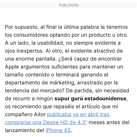
Por supuesto, al final la última palabra la tenemos
los consumidores optando por un producto u otro.
A un lado, la usabilidad, no siempre evidente a
ojos inexpertos. Al otro, el evidente atractivo de
una enorme pantalla. ¿Será capaz de encontrar
Apple argumentos suficientes para mantener un
tamaño contenido o terminará ganando el
departamento de márketing, arrastrado por la
tendencia del mercado? De partida, sin necesidad
de recurrir a ningún
supur gurú estadounidense
,
os recomiendo que repaséis el artículo que mi
compañero Aitor
publicaba ya en abril tras
comprarse una Desire HD de 4,3”
meses antes del
lanzamiento del
iPhone 4S
.