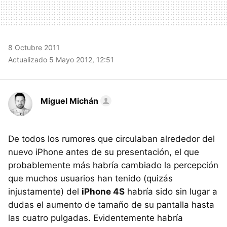
8 Octubre 2011
Actualizado 5 Mayo 2012, 12:51
Miguel Michán
De todos los rumores que circulaban alrededor del
nuevo iPhone antes de su presentación, el que
probablemente más habría cambiado la percepción
que muchos usuarios han tenido (quizás
injustamente) del
iPhone 4S
habría sido sin lugar a
dudas el aumento de tamaño de su pantalla hasta
las cuatro pulgadas. Evidentemente habría