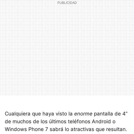
Cualquiera que haya visto la
enorme
pantalla de 4”
de muchos de los últimos teléfonos Android o
Windows Phone 7 sabrá lo atractivas que resultan.