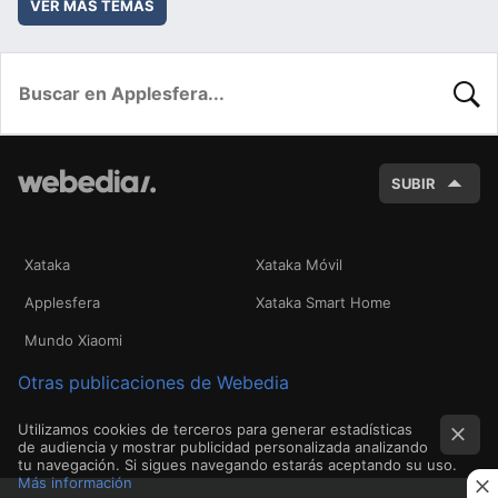
VER MÁS TEMAS
BUSC
SUBIR
Xataka
Xataka Móvil
Applesfera
Xataka Smart Home
Mundo Xiaomi
Otras publicaciones de Webedia
Utilizamos cookies de terceros para generar estadísticas
de audiencia y mostrar publicidad personalizada analizando
tu navegación. Si sigues navegando estarás aceptando su uso.
Más información