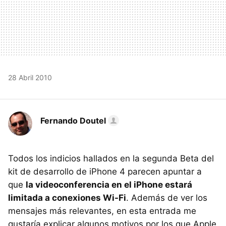
28 Abril 2010
Fernando Doutel
Todos los indicios hallados en la segunda Beta del
kit de desarrollo de iPhone 4 parecen apuntar a
que
la videoconferencia en el iPhone estará
limitada a conexiones Wi-Fi
. Además de ver los
mensajes más relevantes, en esta entrada me
gustaría explicar algunos motivos por los que Apple