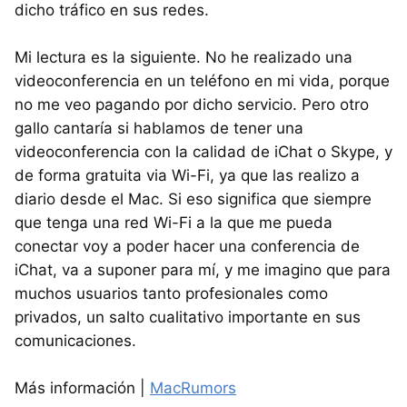
dicho tráfico en sus redes.
Mi lectura es la siguiente. No he realizado una
videoconferencia en un teléfono en mi vida, porque
no me veo pagando por dicho servicio. Pero otro
gallo cantaría si hablamos de tener una
videoconferencia con la calidad de iChat o Skype, y
de forma gratuita via Wi-Fi, ya que las realizo a
diario desde el Mac. Si eso significa que siempre
que tenga una red Wi-Fi a la que me pueda
conectar voy a poder hacer una conferencia de
iChat, va a suponer para mí, y me imagino que para
muchos usuarios tanto profesionales como
privados, un salto cualitativo importante en sus
comunicaciones.
Más información |
MacRumors