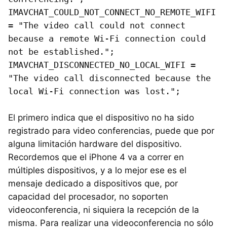
IMAVCHAT_COULD_NOT_CONNECT_NO_REMOTE_WIFI
= "The video call could not connect
because a remote Wi-Fi connection could
not be established.";
IMAVCHAT_DISCONNECTED_NO_LOCAL_WIFI =
"The video call disconnected because the
local Wi-Fi connection was lost.";
El primero indica que el dispositivo no ha sido
registrado para video conferencias, puede que por
alguna limitación hardware del dispositivo.
Recordemos que el iPhone 4 va a correr en
múltiples dispositivos, y a lo mejor ese es el
mensaje dedicado a dispositivos que, por
capacidad del procesador, no soporten
videoconferencia, ni siquiera la recepción de la
misma. Para realizar una videoconferencia no sólo