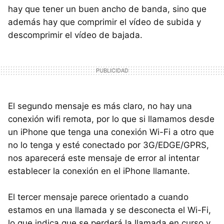
hay que tener un buen ancho de banda, sino que
además hay que comprimir el vídeo de subida y
descomprimir el vídeo de bajada.
El segundo mensaje es más claro, no hay una
conexión wifi remota, por lo que si llamamos desde
un iPhone que tenga una conexión Wi-Fi a otro que
no lo tenga y esté conectado por 3G/EDGE/
GPRS
,
nos aparecerá este mensaje de error al intentar
establecer la conexión en el iPhone llamante.
El tercer mensaje parece orientado a cuando
estamos en una llamada y se desconecta el Wi-Fi,
lo que indica que se perderá la llamada en curso y