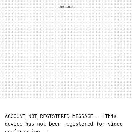
ACCOUNT_NOT_REGISTERED_MESSAGE = "This
device has not been registered for video
conferencing.";