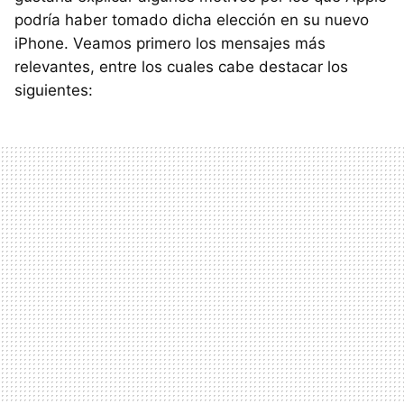
podría haber tomado dicha elección en su nuevo
iPhone. Veamos primero los mensajes más
relevantes, entre los cuales cabe destacar los
siguientes: