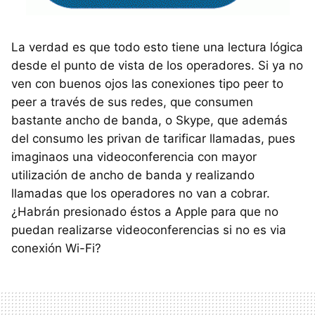
La verdad es que todo esto tiene una lectura lógica
desde el punto de vista de los operadores. Si ya no
ven con buenos ojos las conexiones tipo peer to
peer a través de sus redes, que consumen
bastante ancho de banda, o Skype, que además
del consumo les privan de tarificar llamadas, pues
imaginaos una videoconferencia con mayor
utilización de ancho de banda y realizando
llamadas que los operadores no van a cobrar.
¿Habrán presionado éstos a Apple para que no
puedan realizarse videoconferencias si no es via
conexión Wi-Fi?