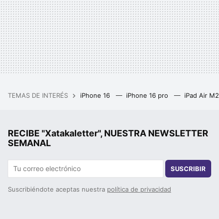
TEMAS DE INTERÉS
iPhone 16
iPhone 16 pro
iPad Air M
RECIBE "Xatakaletter", NUESTRA NEWSLETTER
SEMANAL
SUSCRIBIR
Suscribiéndote aceptas nuestra
política de privacidad