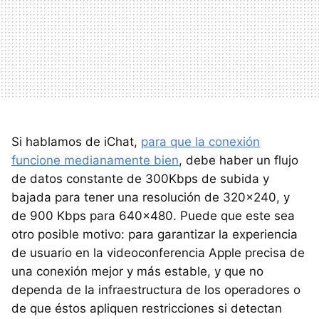
Si hablamos de iChat,
para que la conexión
funcione medianamente bien
, debe haber un flujo
de datos constante de 300Kbps de subida y
bajada para tener una resolución de 320×240, y
de 900 Kbps para 640×480. Puede que este sea
otro posible motivo: para garantizar la experiencia
de usuario en la videoconferencia Apple precisa de
una conexión mejor y más estable, y que no
dependa de la infraestructura de los operadores o
de que éstos apliquen restricciones si detectan